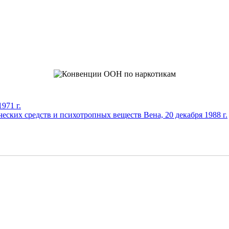
971 г.
еских средств и психотропных веществ Вена, 20 декабря 1988 г.