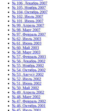
№ 106, Декабрь 2007
№ 105, Ноябрь 2007
№ 104, Октябрь 2007
№ 102, Июль 2007
№ 101, Июнь 2007
№ 99, Апрель 2007
№ 98, Март 2007
№ 97, Февраль 2007
№ 62, Июль 2003
№ 61, Июнь 2003
№ 60, Май 2003
№ 58, Март 2003
№ 57, Февраль 2003
№ 56, Декабрь 2002
№ 55, Ноябрь 2002
№ 54, Октябрь 2002
№ 53, Август 2002
№ 52, Июль 2002
№ 51, Июнь 2002
№ 50, Май 2002
№ 49, Апрель 2002
№ 48, Март 2002
№ 47, Февраль 2002
№ 46, Октябрь 2001
№ 45, Июль 2001