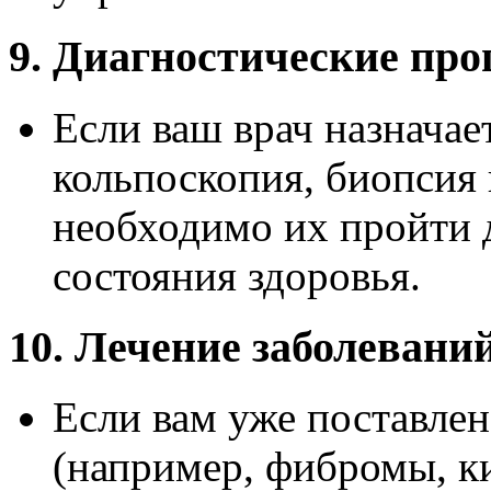
9. Диагностические пр
Если ваш врач назначае
кольпоскопия, биопсия 
необходимо их пройти 
состояния здоровья.
10. Лечение заболевани
Если вам уже поставле
(например, фибромы, к