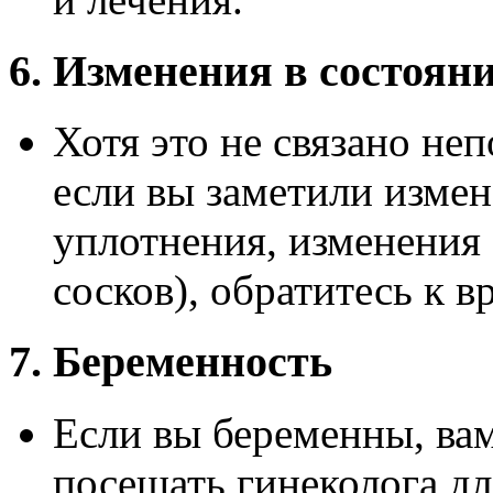
6. Изменения в состоян
Хотя это не связано не
если вы заметили измен
уплотнения, изменения
сосков), обратитесь к в
7. Беременность
Если вы беременны, ва
посещать гинеколога дл