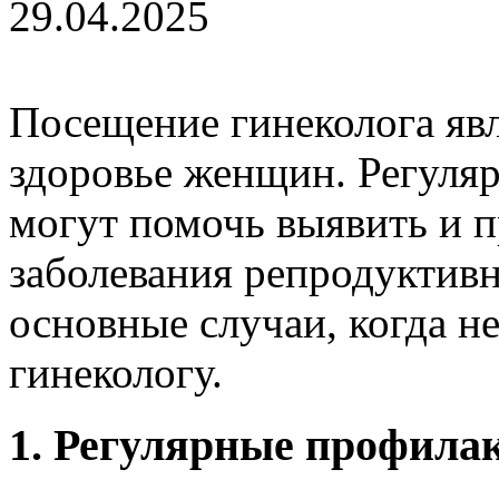
29.04.2025
Посещение гинеколога явл
здоровье женщин. Регуля
могут помочь выявить и п
заболевания репродуктив
основные случаи, когда н
гинекологу.
1. Регулярные профила