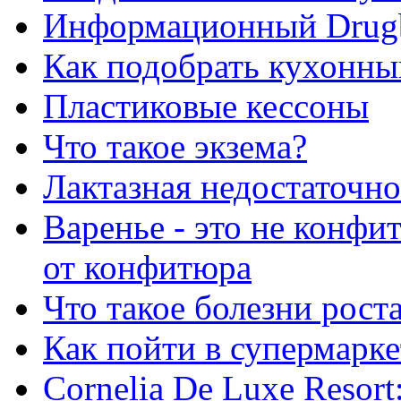
Информационный Drug
Как подобрать кухонны
Пластиковые кессоны
Что такое экзема?
Лактазная недостаточно
Варенье - это не конфи
от конфитюра
Что такое болезни рост
Как пойти в супермарке
Сornelia De Luxe Resort