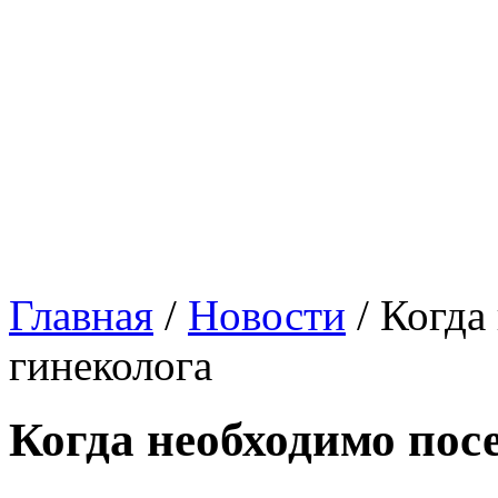
Главная
/
Новости
/
Когда
гинеколога
Когда необходимо пос