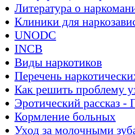
Литература о наркоман
Клиники для наркозав
UNODC
INCB
Виды наркотиков
Перечень наркотически
Как решить проблему у
Эротический рассказ - 
Кормление больных
Уход за молочными зуб