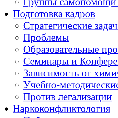
Группы самопомощи 
Подготовка кадров
Стратегические зад
Проблемы
Образовательные пр
Семинары и Конфер
Зависимость от хими
Учебно-методически
Против легализации
Наркоконфликтология