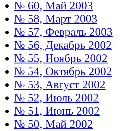
№ 60, Май 2003
№ 58, Март 2003
№ 57, Февраль 2003
№ 56, Декабрь 2002
№ 55, Ноябрь 2002
№ 54, Октябрь 2002
№ 53, Август 2002
№ 52, Июль 2002
№ 51, Июнь 2002
№ 50, Май 2002