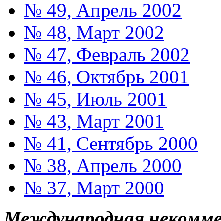
№ 49, Апрель 2002
№ 48, Март 2002
№ 47, Февраль 2002
№ 46, Октябрь 2001
№ 45, Июль 2001
№ 43, Март 2001
№ 41, Сентябрь 2000
№ 38, Апрель 2000
№ 37, Март 2000
Международная некоммер