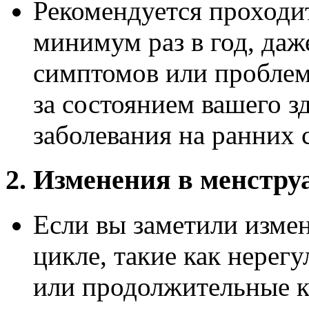
Рекомендуется проходит
минимум раз в год, даже
симптомов или проблем.
за состоянием вашего з
заболевания на ранних 
2. Изменения в менстру
Если вы заметили изме
цикле, такие как нерег
или продолжительные кр