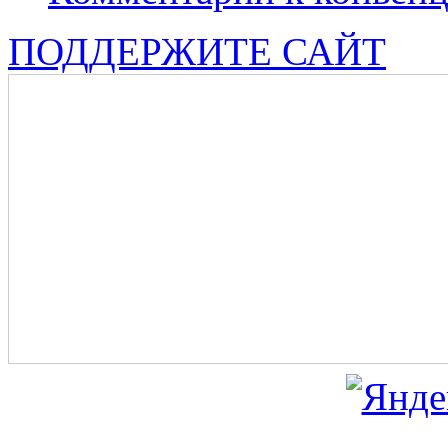
ПОДДЕРЖИТЕ САЙТ