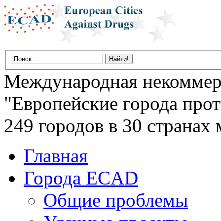
Международная некоммер
"Европейские города прот
249 городов в 30 странах 
Главная
Города ECAD
Общие проблемы