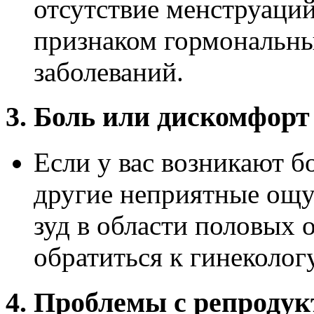
отсутствие менструаций
признаком гормональн
заболеваний.
3. Боль или дискомфорт
Если у вас возникают бо
другие неприятные ощу
зуд в области половых 
обратиться к гинекологу
4. Проблемы с репроду