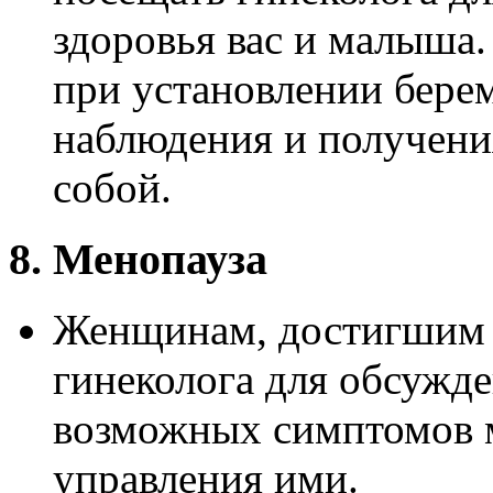
здоровья вас и малыша.
при установлении бере
наблюдения и получени
собой.
8. Менопауза
Женщинам, достигшим м
гинеколога для обсужде
возможных симптомов 
управления ими.