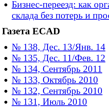
Бизнес-переезд: как ор
склада без потерь и про
Газета ECAD
№ 138, Дес. 13/Янв. 14
№ 135, Дес. 11/Фев. 12
№ 134, Сентябрь 2011
№ 133, Октябрь 2010
№ 132, Сентябрь 2010
№ 131, Июль 2010