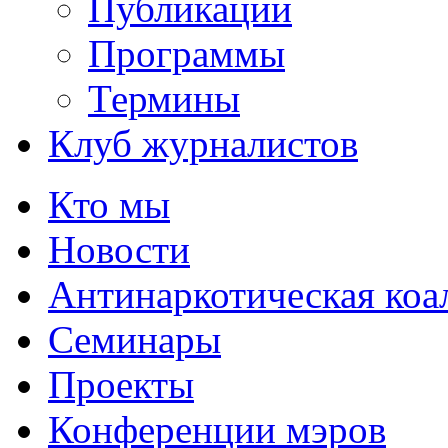
Публикации
Программы
Термины
Клуб журналистов
Кто мы
Новости
Антинаркотическая коа
Семинары
Проекты
Конференции мэров