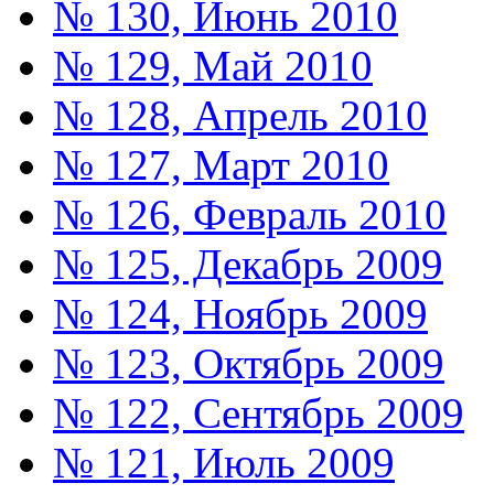
№ 130, Июнь 2010
№ 129, Май 2010
№ 128, Апрель 2010
№ 127, Март 2010
№ 126, Февраль 2010
№ 125, Декабрь 2009
№ 124, Ноябрь 2009
№ 123, Октябрь 2009
№ 122, Сентябрь 2009
№ 121, Июль 2009