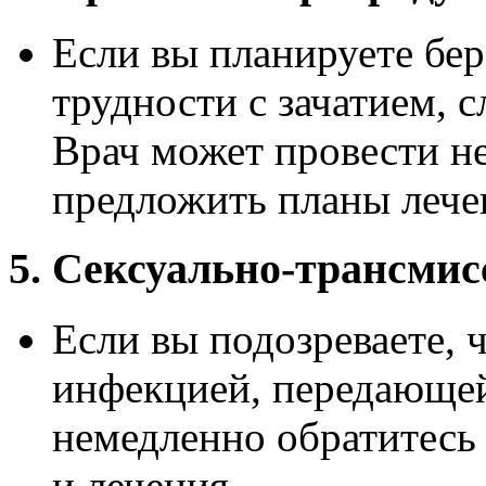
Если вы планируете бе
трудности с зачатием, с
Врач может провести н
предложить планы лечен
5. Сексуально-трансми
Если вы подозреваете, 
инфекцией, передающе
немедленно обратитесь 
и лечения.