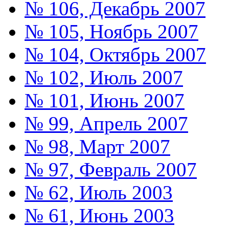
№ 106, Декабрь 2007
№ 105, Ноябрь 2007
№ 104, Октябрь 2007
№ 102, Июль 2007
№ 101, Июнь 2007
№ 99, Апрель 2007
№ 98, Март 2007
№ 97, Февраль 2007
№ 62, Июль 2003
№ 61, Июнь 2003