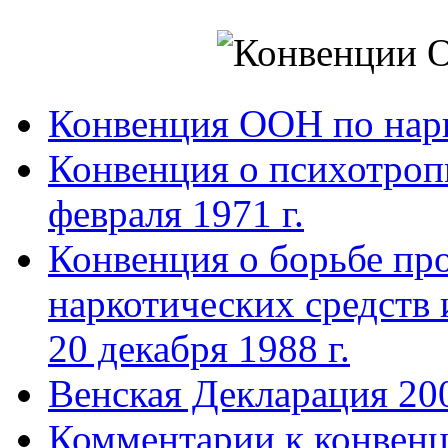
Конвенция ООН по нар
Конвенция о психотроп
февраля 1971 г.
Конвенция о борьбе про
наркотических средств
20 декабря 1988 г.
Венская Декларация 20
Комментарии к конвен