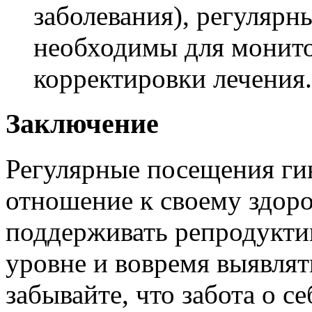
заболевания), регулярн
необходимы для монито
корректировки лечения.
Заключение
Регулярные посещения ги
отношение к своему здор
поддерживать репродукти
уровне и вовремя выявля
забывайте, что забота о с