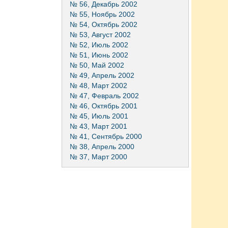
№ 56, Декабрь 2002
№ 55, Ноябрь 2002
№ 54, Октябрь 2002
№ 53, Август 2002
№ 52, Июль 2002
№ 51, Июнь 2002
№ 50, Май 2002
№ 49, Апрель 2002
№ 48, Март 2002
№ 47, Февраль 2002
№ 46, Октябрь 2001
№ 45, Июль 2001
№ 43, Март 2001
№ 41, Сентябрь 2000
№ 38, Апрель 2000
№ 37, Март 2000