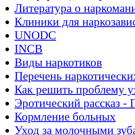
Литература о наркоман
Клиники для наркозав
UNODC
INCB
Виды наркотиков
Перечень наркотически
Как решить проблему у
Эротический рассказ - 
Кормление больных
Уход за молочными зуб