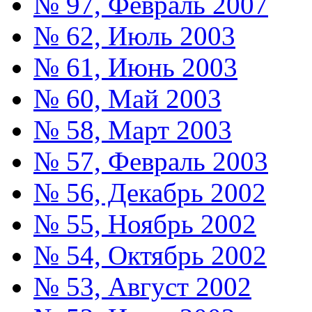
№ 97, Февраль 2007
№ 62, Июль 2003
№ 61, Июнь 2003
№ 60, Май 2003
№ 58, Март 2003
№ 57, Февраль 2003
№ 56, Декабрь 2002
№ 55, Ноябрь 2002
№ 54, Октябрь 2002
№ 53, Август 2002