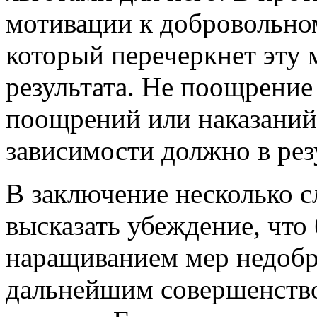
мотивации к добровольном
который перечеркнет эту 
результата. Не поощрение 
поощрений или наказаний 
зависимости должно в рез
В заключение несколько с
высказать убеждение, что 
наращиванием мер недобро
дальнейшим совершенств