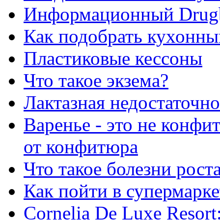
Информационный Drug
Как подобрать кухонны
Пластиковые кессоны
Что такое экзема?
Лактазная недостаточно
Варенье - это не конфи
от конфитюра
Что такое болезни рост
Как пойти в супермарке
Сornelia De Luxe Resort