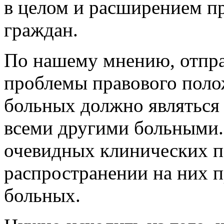
в целом и расширением п
граждан.
По нашему мнению, отпр
проблемы правового поло
больных должно являться 
всеми другими больными.
очевидных клинических п
распространении на них п
больных.