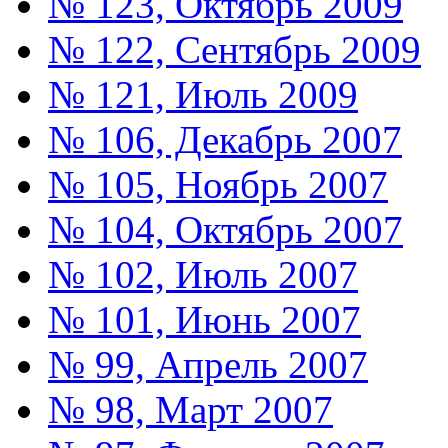
№ 123, Октябрь 2009
№ 122, Сентябрь 2009
№ 121, Июль 2009
№ 106, Декабрь 2007
№ 105, Ноябрь 2007
№ 104, Октябрь 2007
№ 102, Июль 2007
№ 101, Июнь 2007
№ 99, Апрель 2007
№ 98, Март 2007