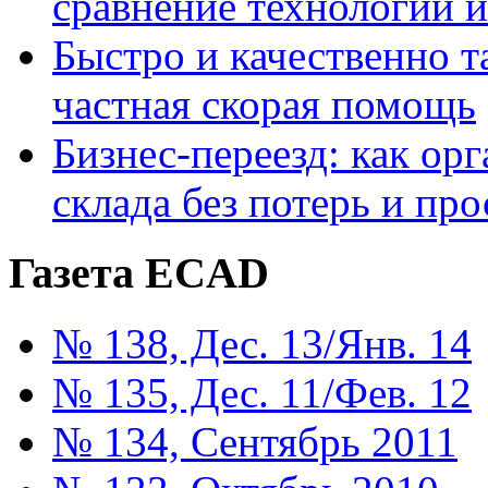
сравнение технологий 
Быстро и качественно т
частная скорая помощь
Бизнес-переезд: как ор
склада без потерь и про
Газета ECAD
№ 138, Дес. 13/Янв. 14
№ 135, Дес. 11/Фев. 12
№ 134, Сентябрь 2011