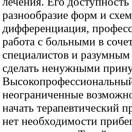
лечения. Его доступность
разнообразие форм и схем
дифференциация, професс
работа с больными в соче
специалистов и разумным
сделать ненужными прин
Высокопрофессиональный
неограниченные возможно
начать терапевтический п
нет необходимости прибе