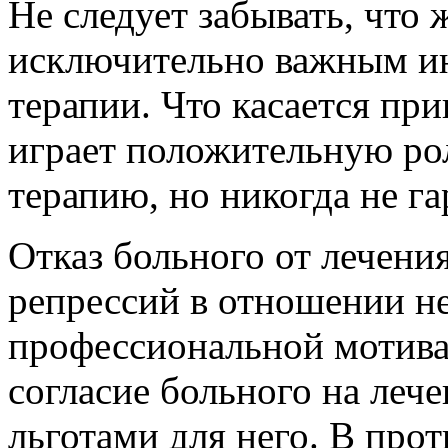
Не следует забывать, что 
исключительно важным ин
терапии. Что касается пр
играет положительную рол
терапию, но никогда не га
Отказ больного от лечени
репрессий в отношении не
профессиональной мотива
согласие больного на леч
льготами для него. В прот