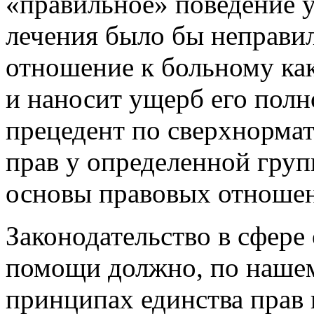
«правильное» поведение 
лечения было бы неправи
отношение к больному ка
и наносит ущерб его полн
прецедент по сверхнорма
прав у определенной груп
основы правовых отношен
Законодательство в сфере
помощи должно, по нашем
принципах единства прав