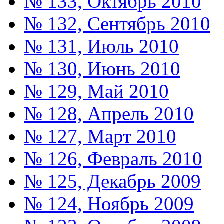
№ 133, Октябрь 2010
№ 132, Сентябрь 2010
№ 131, Июль 2010
№ 130, Июнь 2010
№ 129, Май 2010
№ 128, Апрель 2010
№ 127, Март 2010
№ 126, Февраль 2010
№ 125, Декабрь 2009
№ 124, Ноябрь 2009