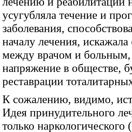
лечению и реабилитации 
усугубляла течение и про
заболевания, способствов
началу лечения, искажала
между врачом и больным,
напряжение в обществе, 
реставрации тоталитарных
К сожалению, видимо, ист
Идея принудительного леч
только наркологического 