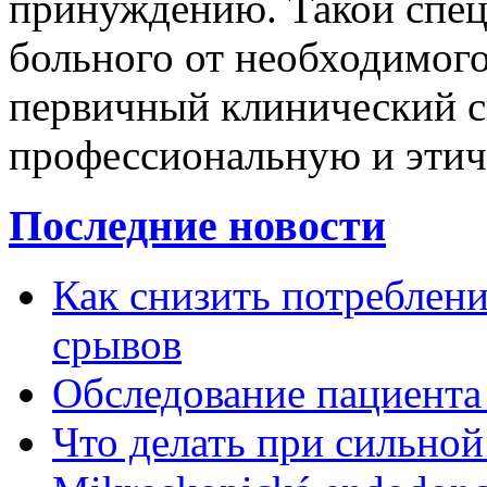
принуждению. Такой спец
больного от необходимого
первичный клинический с
профессиональную и этич
Последние новости
Как снизить потребление
срывов
Обследование пациента
Что делать при сильной