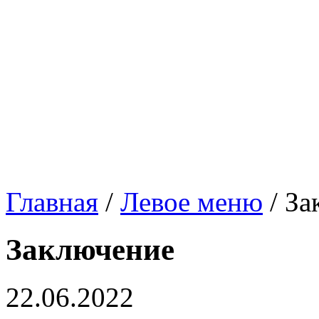
Главная
/
Левое меню
/
За
Заключение
22.06.2022