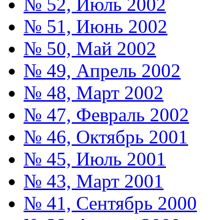
№ 52, Июль 2002
№ 51, Июнь 2002
№ 50, Май 2002
№ 49, Апрель 2002
№ 48, Март 2002
№ 47, Февраль 2002
№ 46, Октябрь 2001
№ 45, Июль 2001
№ 43, Март 2001
№ 41, Сентябрь 2000