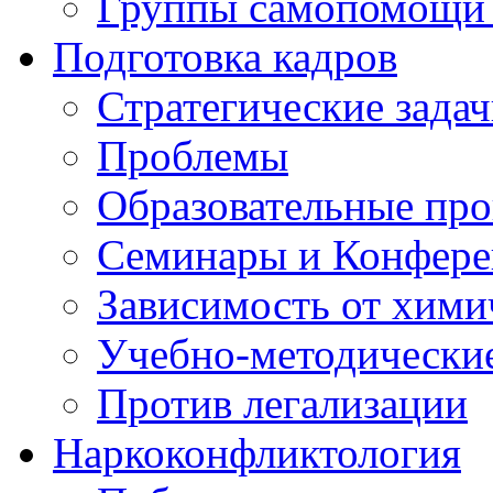
Группы самопомощи 
Подготовка кадров
Стратегические зад
Проблемы
Образовательные пр
Семинары и Конфер
Зависимость от хими
Учебно-методически
Против легализации
Наркоконфликтология