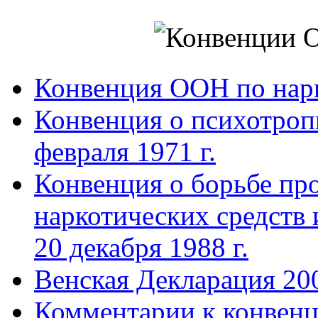
Конвенция ООН по нар
Конвенция о психотроп
февраля 1971 г.
Конвенция о борьбе про
наркотических средств
20 декабря 1988 г.
Венская Декларация 20
Комментарии к конвен