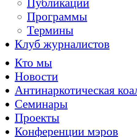
Публикации
Программы
Термины
Клуб журналистов
Кто мы
Новости
Антинаркотическая коа
Семинары
Проекты
Конференции мэров