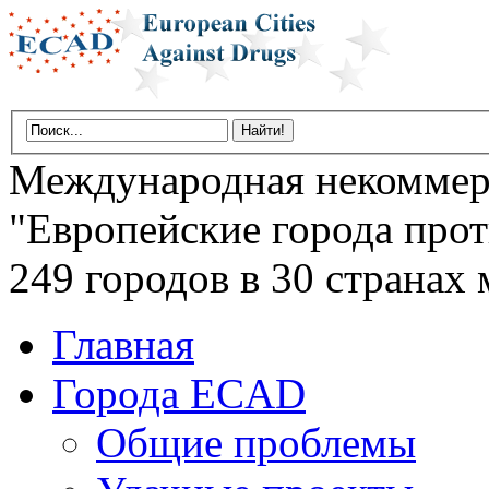
Международная некоммер
"Европейские города прот
249 городов в 30 странах 
Главная
Города ECAD
Общие проблемы