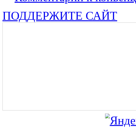
ПОДДЕРЖИТЕ САЙТ