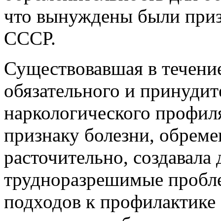
что вынуждены были при
СССР.
Существовавшая в течение
обязательного и принудит
наркологического профил
признаку болезни, обреме
расточительно, создавала
трудноразрешимые пробле
подходов к профилактике 