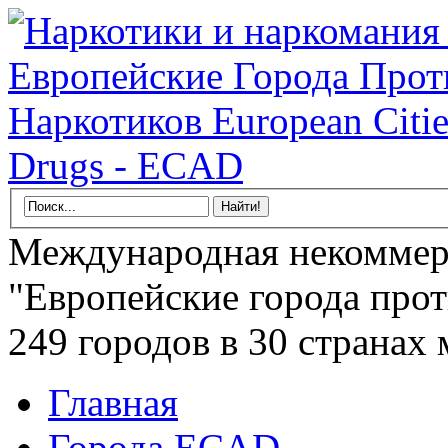
Международная некоммер
"Европейские города прот
249 городов в 30 странах 
Главная
Города ECAD