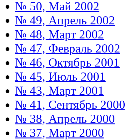
№ 50, Май 2002
№ 49, Апрель 2002
№ 48, Март 2002
№ 47, Февраль 2002
№ 46, Октябрь 2001
№ 45, Июль 2001
№ 43, Март 2001
№ 41, Сентябрь 2000
№ 38, Апрель 2000
№ 37, Март 2000