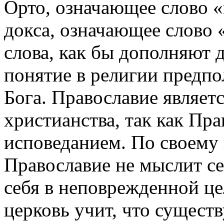
Орто, означающее слово «
докса, означающее слово «
слова, как бы дополняют д
понятие в религии предпо
Бога. Православие являет
христианства, так как Пр
исповеданием. По своему
Православие не мыслит се
себя в неповрежденной це
церковь учит, что сущест