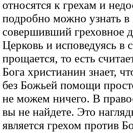
относятся к грехам и нед
подробно можно узнать в
совершивший греховное де
Церковь и исповедуясь в 
прощается, то есть счит
Бога христианин знает, чт
без Божьей помощи прост
не можем ничего. В право
вы не найдете. Это нагля
является грехом против Бо