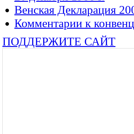
Венская Декларация 20
Комментарии к конвен
ПОДДЕРЖИТЕ САЙТ