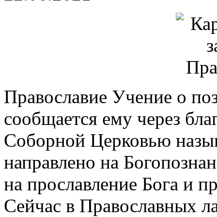
Православие Учение о поз
сообщается ему через бла
Соборной Церковью назыв
направлено на Богопознан
на прославление Бога и п
Сейчас в Православных л