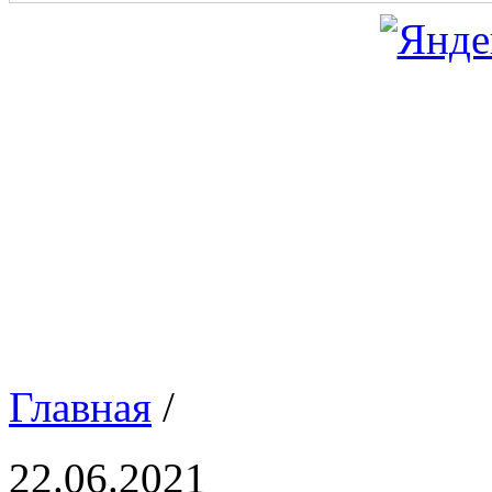
Главная
/
22.06.2021