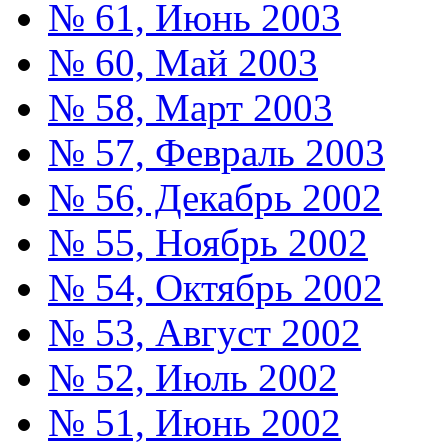
№ 61, Июнь 2003
№ 60, Май 2003
№ 58, Март 2003
№ 57, Февраль 2003
№ 56, Декабрь 2002
№ 55, Ноябрь 2002
№ 54, Октябрь 2002
№ 53, Август 2002
№ 52, Июль 2002
№ 51, Июнь 2002