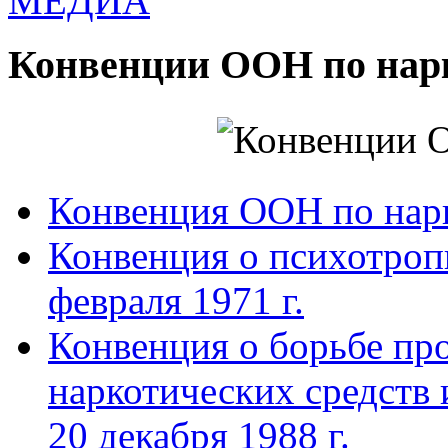
МЕДИА
Конвенции ООН по нар
Конвенция ООН по нар
Конвенция о психотроп
февраля 1971 г.
Конвенция о борьбе про
наркотических средств
20 декабря 1988 г.