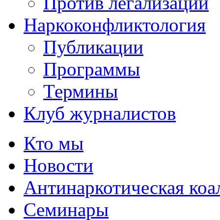
Против легализации
Наркоконфликтология
Публикации
Программы
Термины
Клуб журналистов
Кто мы
Новости
Антинаркотическая коа
Семинары