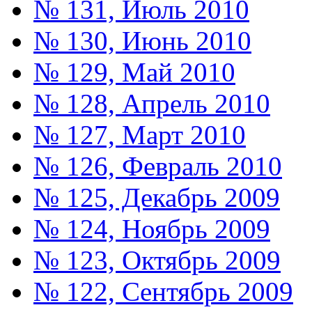
№ 131, Июль 2010
№ 130, Июнь 2010
№ 129, Май 2010
№ 128, Апрель 2010
№ 127, Март 2010
№ 126, Февраль 2010
№ 125, Декабрь 2009
№ 124, Ноябрь 2009
№ 123, Октябрь 2009
№ 122, Сентябрь 2009