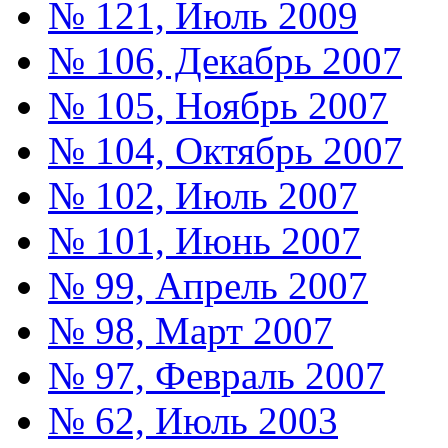
№ 121, Июль 2009
№ 106, Декабрь 2007
№ 105, Ноябрь 2007
№ 104, Октябрь 2007
№ 102, Июль 2007
№ 101, Июнь 2007
№ 99, Апрель 2007
№ 98, Март 2007
№ 97, Февраль 2007
№ 62, Июль 2003