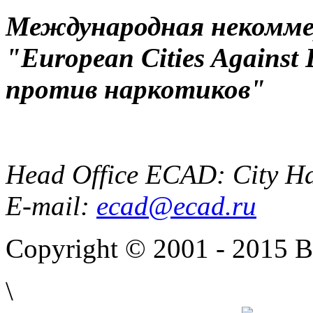
Международная некоммер
"European Cities Against
против наркотиков"
Head Office ECAD: City Ha
E-mail:
ecad@ecad.ru
Copyright © 2001 - 2015 
\