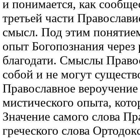
и понимается, как сообщ
третьей части Православи
смысл. Под этим понятие
опыт Богопознания через
благодати. Смыслы Право
собой и не могут существо
Православное вероучение
мистического опыта, кото
Значение самого слова Пр
греческого слова Ортодокс