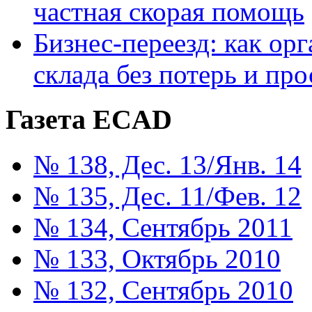
частная скорая помощь
Бизнес-переезд: как ор
склада без потерь и про
Газета ECAD
№ 138, Дес. 13/Янв. 14
№ 135, Дес. 11/Фев. 12
№ 134, Сентябрь 2011
№ 133, Октябрь 2010
№ 132, Сентябрь 2010