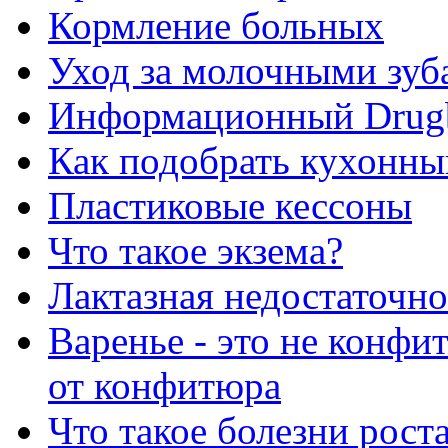
Кормление больных
Уход за молочными зуб
Информационный Drug
Как подобрать кухонны
Пластиковые кессоны
Что такое экзема?
Лактазная недостаточно
Варенье - это не конфи
от конфитюра
Что такое болезни рост