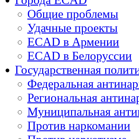
Общие проблемы
Удачные проекты
ECAD в Армении
ECAD в Белоруссии
Государственная полит
Федеральная антинар
Региональная антина
Муниципальная анти
Против наркомании