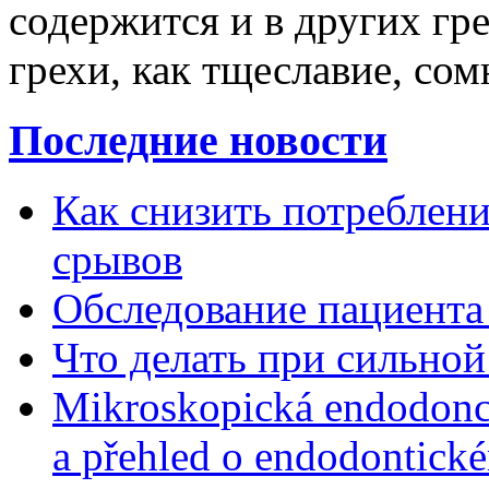
содержится и в других гре
грехи, как тщеславие, сом
Последние новости
Как снизить потребление
срывов
Обследование пациента
Что делать при сильной
Mikroskopická endodonc
a přehled o endodontick