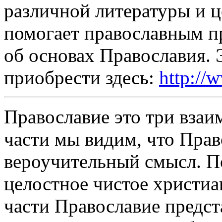
различной литературы и ц
помогает православным п
об основах Православия. 
приобрести здесь:
http://w
Православие это три взаи
части мы видим, что Прав
вероучительный смысл. П
целостное чистое христиа
части Православие предст