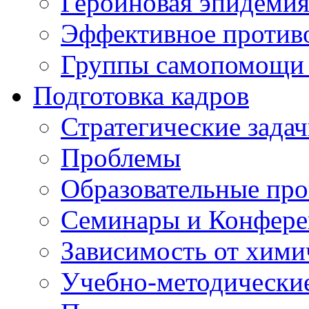
Героиновая эпидеми
Эффективное против
Группы самопомощи 
Подготовка кадров
Стратегические зад
Проблемы
Образовательные пр
Семинары и Конфер
Зависимость от хими
Учебно-методически