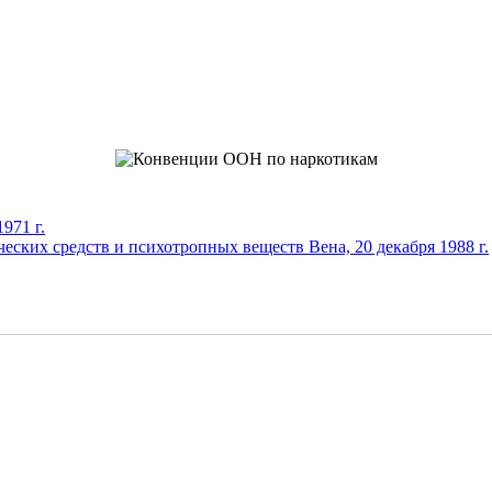
971 г.
еских средств и психотропных веществ Вена, 20 декабря 1988 г.