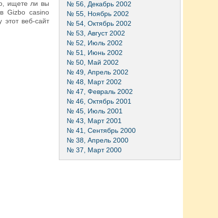
о, ищете ли вы
№ 56, Декабрь 2002
в Gizbo casino
№ 55, Ноябрь 2002
 этот веб-сайт
№ 54, Октябрь 2002
№ 53, Август 2002
№ 52, Июль 2002
№ 51, Июнь 2002
№ 50, Май 2002
№ 49, Апрель 2002
№ 48, Март 2002
№ 47, Февраль 2002
№ 46, Октябрь 2001
№ 45, Июль 2001
№ 43, Март 2001
№ 41, Сентябрь 2000
№ 38, Апрель 2000
№ 37, Март 2000