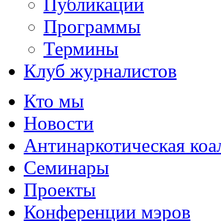
Публикации
Программы
Термины
Клуб журналистов
Кто мы
Новости
Антинаркотическая коа
Семинары
Проекты
Конференции мэров