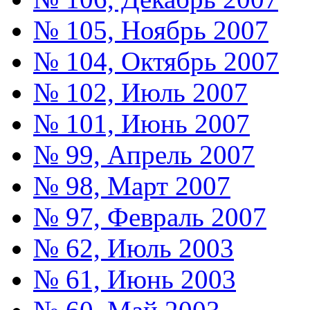
№ 105, Ноябрь 2007
№ 104, Октябрь 2007
№ 102, Июль 2007
№ 101, Июнь 2007
№ 99, Апрель 2007
№ 98, Март 2007
№ 97, Февраль 2007
№ 62, Июль 2003
№ 61, Июнь 2003