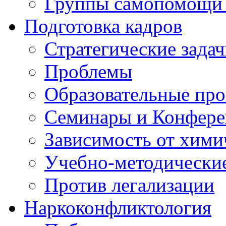
Группы самопомощи 
Подготовка кадров
Стратегические зад
Проблемы
Образовательные пр
Семинары и Конфер
Зависимость от хими
Учебно-методически
Против легализации
Наркоконфликтология