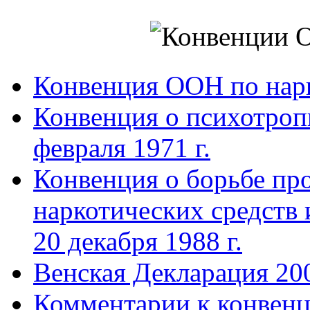
Конвенция ООН по нар
Конвенция о психотроп
февраля 1971 г.
Конвенция о борьбе про
наркотических средств
20 декабря 1988 г.
Венская Декларация 20
Комментарии к конвен