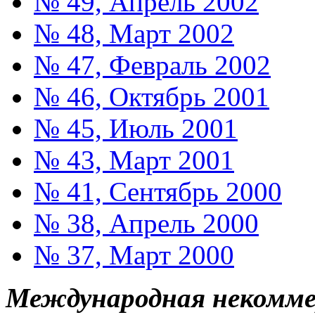
№ 49, Апрель 2002
№ 48, Март 2002
№ 47, Февраль 2002
№ 46, Октябрь 2001
№ 45, Июль 2001
№ 43, Март 2001
№ 41, Сентябрь 2000
№ 38, Апрель 2000
№ 37, Март 2000
Международная некоммер