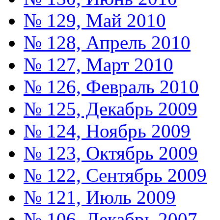
№ 129, Май 2010
№ 128, Апрель 2010
№ 127, Март 2010
№ 126, Февраль 2010
№ 125, Декабрь 2009
№ 124, Ноябрь 2009
№ 123, Октябрь 2009
№ 122, Сентябрь 2009
№ 121, Июль 2009
№ 106, Декабрь 2007