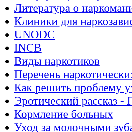
Литература о наркоман
Клиники для наркозав
UNODC
INCB
Виды наркотиков
Перечень наркотически
Как решить проблему у
Эротический рассказ - 
Кормление больных
Уход за молочными зуб