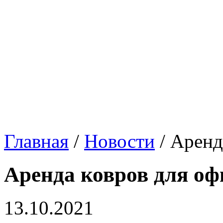
Главная
/
Новости
/
Аренд
Аренда ковров для оф
13.10.2021