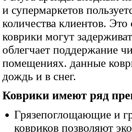
и супермаркетов пользует
количества клиентов. Это 
коврики могут задерживат
облегчает поддержание чи
помещениях. данные коври
дождь и в снег.
Коврики имеют ряд пр
Грязепоглощающие и гр
ковриков позволяют эко