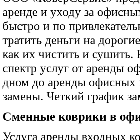
аренде и уходу за офисны
быстро и по привлекател
тратить деньги на дорогие
как их чистить и сушить.
спектр услуг от аренды о
дном до аренды офисных 
замены. Четкий график з
Сменные коврики в оф
Услуга аренды входных ко