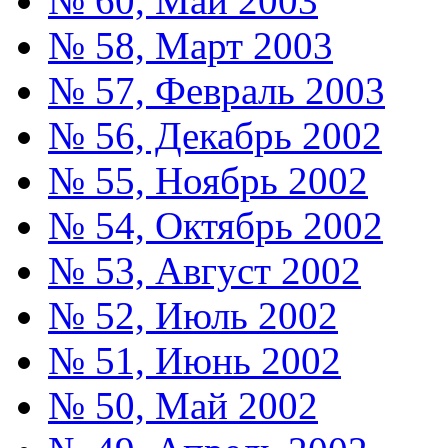
№ 60, Май 2003
№ 58, Март 2003
№ 57, Февраль 2003
№ 56, Декабрь 2002
№ 55, Ноябрь 2002
№ 54, Октябрь 2002
№ 53, Август 2002
№ 52, Июль 2002
№ 51, Июнь 2002
№ 50, Май 2002