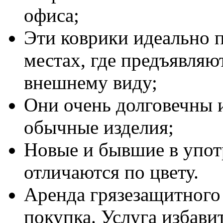
офиса;
Эти коврики идеально п
местах, где предъявляю
внешнему виду;
Они очень долговечны 
обычные изделия;
Новые и бывшие в упот
отличаются по цвету.
Аренда грязезащитного 
покупка. Услуга избавит