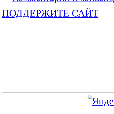
ПОДДЕРЖИТЕ САЙТ