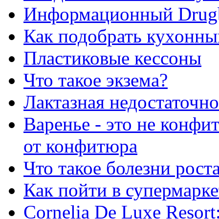
Информационный Drug
Как подобрать кухонны
Пластиковые кессоны
Что такое экзема?
Лактазная недостаточно
Варенье - это не конфи
от конфитюра
Что такое болезни рост
Как пойти в супермарке
Сornelia De Luxe Resort