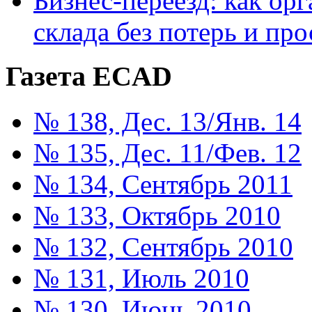
Бизнес-переезд: как ор
склада без потерь и про
Газета ECAD
№ 138, Дес. 13/Янв. 14
№ 135, Дес. 11/Фев. 12
№ 134, Сентябрь 2011
№ 133, Октябрь 2010
№ 132, Сентябрь 2010
№ 131, Июль 2010
№ 130, Июнь 2010