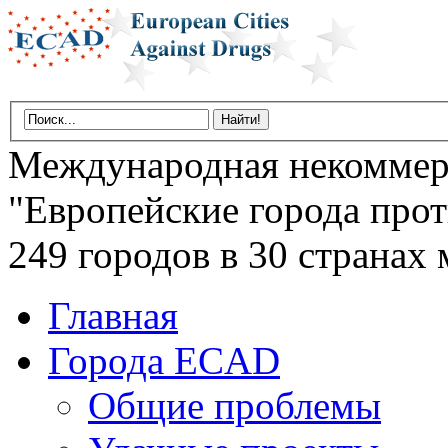
Международная некоммер
"Европейские города прот
249 городов в 30 странах 
Главная
Города ECAD
Общие проблемы