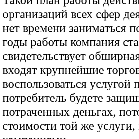
организаций всех сфер де
нет времени заниматься 
годы работы компания ста
свидетельствует обширная
входят крупнейшие торгов
воспользоваться услугой п
потребитель будете защищ
потраченных деньгах, пот
стоимости той же услуги,