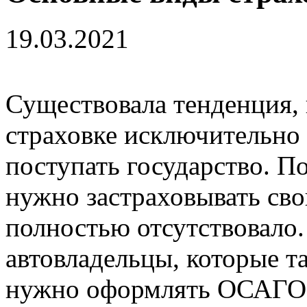
19.03.2021
Существовала тенденция, 
страховке исключительно 
поступать государство. П
нужно застраховывать св
полностью отсутствовало. 
автовладельцы, которые та
нужно оформлять ОСАГО,