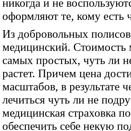
никогда и не воспользуютс
оформляют те, кому есть ч
Из добровольных полисов
медицинский. Стоимость 
самых простых, чуть ли н
растет. Причем цена дост
масштабов, в результате ч
лечиться чуть ли не подр
медицинская страховка по
обеспечить себе некую по