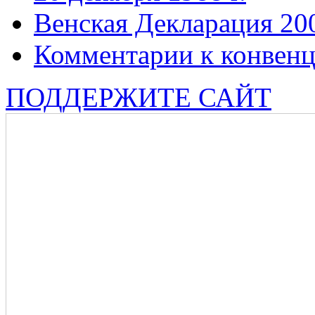
Венская Декларация 20
Комментарии к конвен
ПОДДЕРЖИТЕ САЙТ