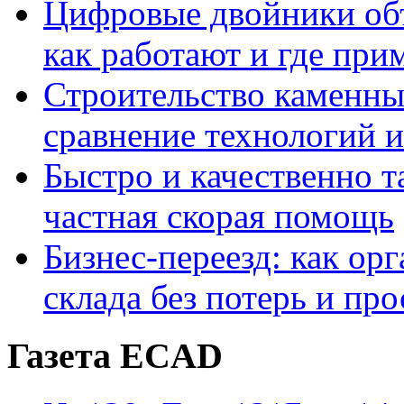
Цифровые двойники объе
как работают и где при
Строительство каменны
сравнение технологий 
Быстро и качественно т
частная скорая помощь
Бизнес-переезд: как ор
склада без потерь и про
Газета ECAD