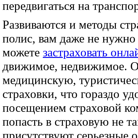
передвигаться на транспо
Развиваются и методы ст
полис, вам даже не нужно
можете
застраховать онла
движимое, недвижимое. 
медицинскую, туристичес
страховки, что гораздо уд
посещением страховой ком
попасть в страховую не та
присутствуют серьезные о