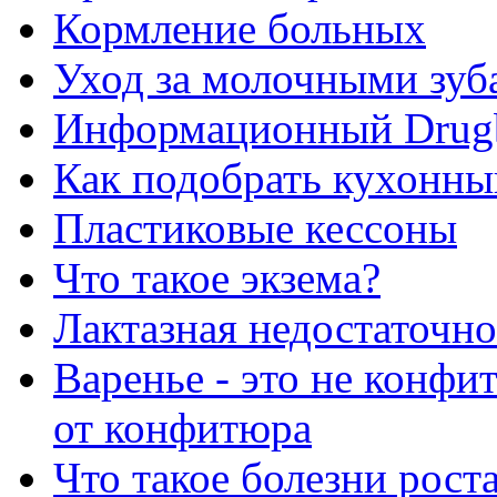
Кормление больных
Уход за молочными зуб
Информационный Drug
Как подобрать кухонны
Пластиковые кессоны
Что такое экзема?
Лактазная недостаточно
Варенье - это не конфи
от конфитюра
Что такое болезни рост