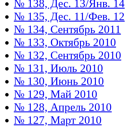
№ 138, Дес. 13/Янв. 14
№ 135, Дес. 11/Фев. 12
№ 134, Сентябрь 2011
№ 133, Октябрь 2010
№ 132, Сентябрь 2010
№ 131, Июль 2010
№ 130, Июнь 2010
№ 129, Май 2010
№ 128, Апрель 2010
№ 127, Март 2010