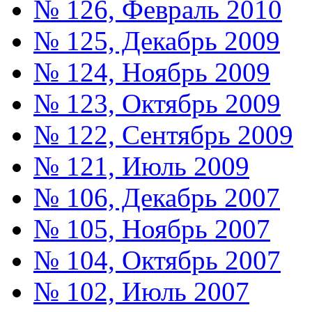
№ 126, Февраль 2010
№ 125, Декабрь 2009
№ 124, Ноябрь 2009
№ 123, Октябрь 2009
№ 122, Сентябрь 2009
№ 121, Июль 2009
№ 106, Декабрь 2007
№ 105, Ноябрь 2007
№ 104, Октябрь 2007
№ 102, Июль 2007