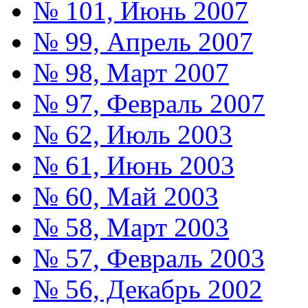
№ 101, Июнь 2007
№ 99, Апрель 2007
№ 98, Март 2007
№ 97, Февраль 2007
№ 62, Июль 2003
№ 61, Июнь 2003
№ 60, Май 2003
№ 58, Март 2003
№ 57, Февраль 2003
№ 56, Декабрь 2002