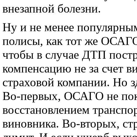
внезапной болезни.
Ну и не менее популярны
полисы, как тот же ОСАГО
чтобы в случае ДТП пост
компенсацию не за счет ви
страховой компании. Но з
Во-первых, ОСАГО не пок
восстановлением транспор
виновника. Во-вторых, ст