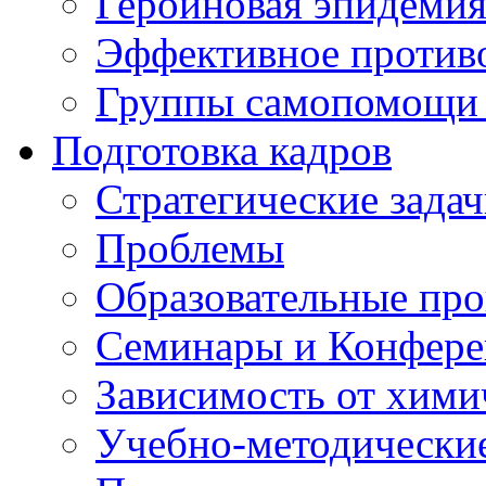
Героиновая эпидеми
Эффективное против
Группы самопомощи 
Подготовка кадров
Стратегические зад
Проблемы
Образовательные пр
Семинары и Конфер
Зависимость от хими
Учебно-методически