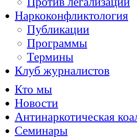
Против легализации
Наркоконфликтология
Публикации
Программы
Термины
Клуб журналистов
Кто мы
Новости
Антинаркотическая коа
Семинары