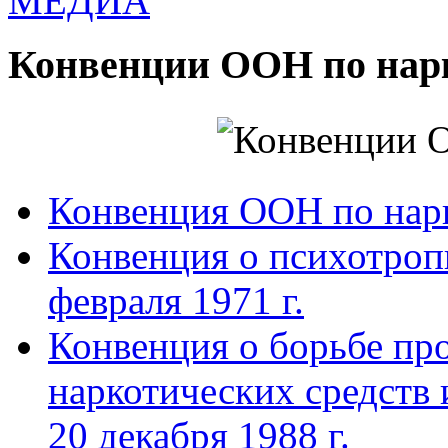
МЕДИА
Конвенции ООН по нар
Конвенция ООН по нар
Конвенция о психотроп
февраля 1971 г.
Конвенция о борьбе про
наркотических средств
20 декабря 1988 г.