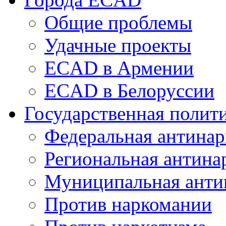
Общие проблемы
Удачные проекты
ECAD в Армении
ECAD в Белоруссии
Государственная полит
Федеральная антинар
Региональная антина
Муниципальная анти
Против наркомании