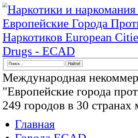
Международная некоммер
"Европейские города прот
249 городов в 30 странах 
Главная
Города ECAD