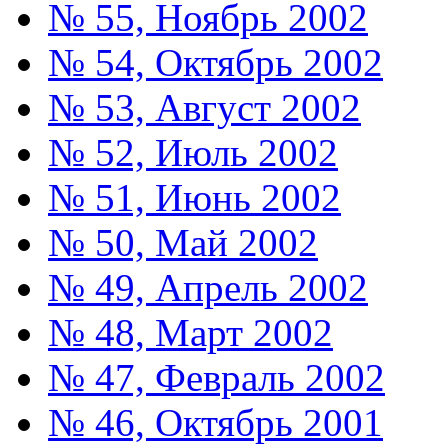
№ 55, Ноябрь 2002
№ 54, Октябрь 2002
№ 53, Август 2002
№ 52, Июль 2002
№ 51, Июнь 2002
№ 50, Май 2002
№ 49, Апрель 2002
№ 48, Март 2002
№ 47, Февраль 2002
№ 46, Октябрь 2001