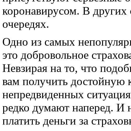
коронавирусом. В других 
очередях.
Одно из самых непопулярн
это добровольное страхов
Невзирая на то, что подо
вам получить достойную 
непредвиденных ситуация
редко думают наперед. И 
платить деньги за страхов