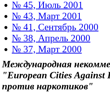
№ 45, Июль 2001
№ 43, Март 2001
№ 41, Сентябрь 2000
№ 38, Апрель 2000
№ 37, Март 2000
Международная некоммер
"European Cities Against
против наркотиков"