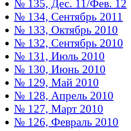
№ 135, Дес. 11/Фев. 12
№ 134, Сентябрь 2011
№ 133, Октябрь 2010
№ 132, Сентябрь 2010
№ 131, Июль 2010
№ 130, Июнь 2010
№ 129, Май 2010
№ 128, Апрель 2010
№ 127, Март 2010
№ 126, Февраль 2010