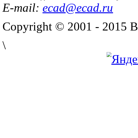
E-mail:
ecad@ecad.ru
Copyright © 2001 - 2015 
\