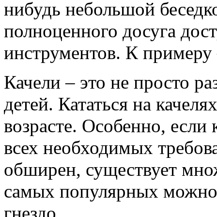
нибудь небольшой беседко
полноценного досуга дос
инструментов. К примеру 
Качели – это не просто р
детей. Кататься на качел
возрасте. Особенно, если
всех необходимых требов
обширен, существует мно
самых популярных можно 
гнездо.