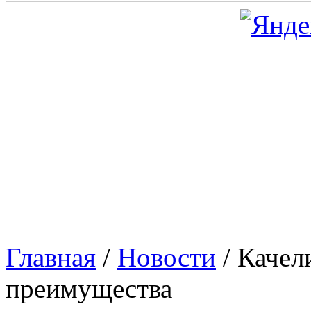
Главная
/
Новости
/
Качел
преимущества