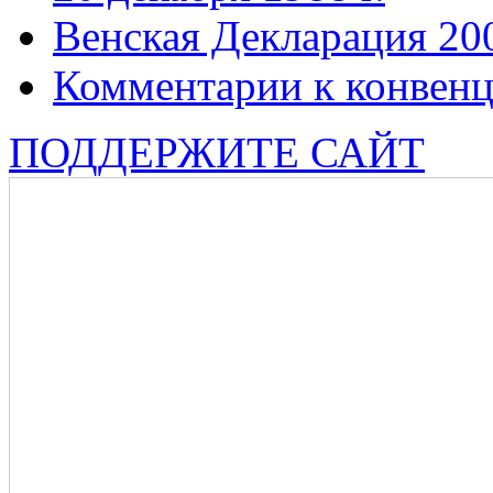
Венская Декларация 20
Комментарии к конвен
ПОДДЕРЖИТЕ САЙТ