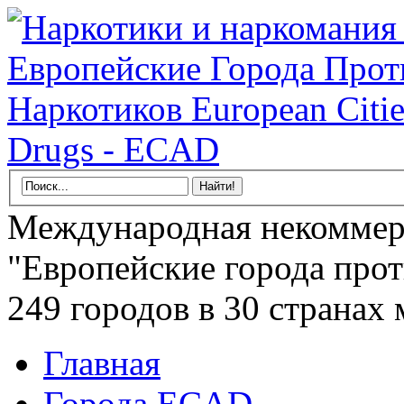
Международная некоммер
"Европейские города прот
249 городов в 30 странах 
Главная
Города ECAD