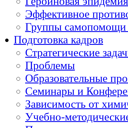
Героиновая эпидеми
Эффективное против
Группы самопомощи 
Подготовка кадров
Стратегические зад
Проблемы
Образовательные пр
Семинары и Конфер
Зависимость от хими
Учебно-методически