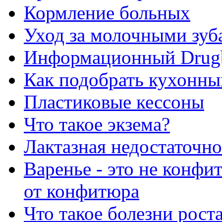
Кормление больных
Уход за молочными зуб
Информационный Drug
Как подобрать кухонны
Пластиковые кессоны
Что такое экзема?
Лактазная недостаточно
Варенье - это не конфи
от конфитюра
Что такое болезни рост