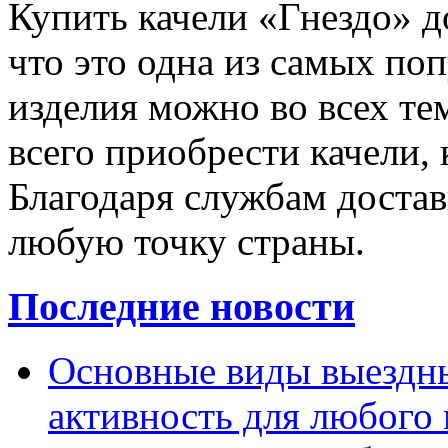
Купить качели «Гнездо» д
что это одна из самых по
изделия можно во всех те
всего приобрести качели, 
Благодаря службам доставк
любую точку страны.
Последние новости
Основные виды выездны
активность для любого