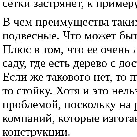
сетки застрянет, к примеру
В чем преимущества таких
подвесные. Что может быт
Плюс в том, что ее очень 
саду, где есть дерево с д
Если же такового нет, то 
то стойку. Хотя и это нель
проблемой, поскольку на 
компаний, которые изгот
конструкции.