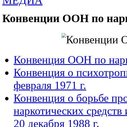
МЕДИА
Конвенции ООН по нар
Конвенция ООН по нар
Конвенция о психотроп
февраля 1971 г.
Конвенция о борьбе про
наркотических средств
20 декабря 1988 г.