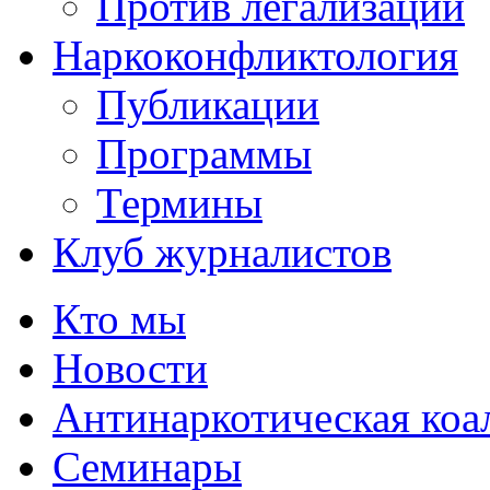
Против легализации
Наркоконфликтология
Публикации
Программы
Термины
Клуб журналистов
Кто мы
Новости
Антинаркотическая коа
Семинары