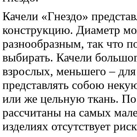
Качели «Гнездо» предста
конструкцию. Диаметр м
разнообразным, так что п
выбирать. Качели большог
взрослых, меньшего – для
представлять собою некую
или же цельную ткань. По
рассчитаны на самых мале
изделиях отсутствует риск