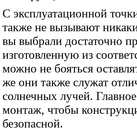
С эксплуатационной точки
также не вызывают никаки
вы выбрали достаточно п
изготовленную из соотве
можно не бояться оставля
же они также служат отли
солнечных лучей. Главное
монтаж, чтобы конструкц
безопасной.