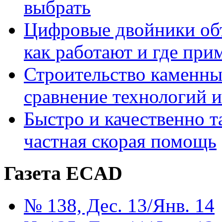
выбрать
Цифровые двойники объе
как работают и где при
Строительство каменны
сравнение технологий 
Быстро и качественно т
частная скорая помощь
Газета ECAD
№ 138, Дес. 13/Янв. 14