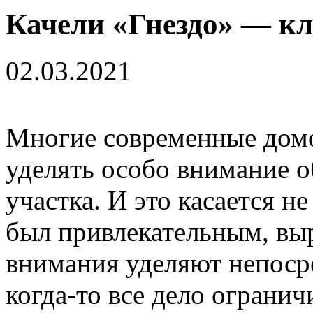
Качели «Гнездо» — к
02.03.2021
Многие современные дом
уделять особо внимание 
участка. И это касается не
был привлекательным, вы
внимания уделяют непоср
когда-то все дело ограни