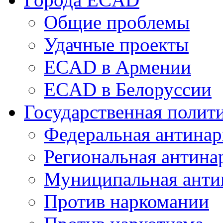
Общие проблемы
Удачные проекты
ECAD в Армении
ECAD в Белоруссии
Государственная полит
Федеральная антинар
Региональная антина
Муниципальная анти
Против наркомании