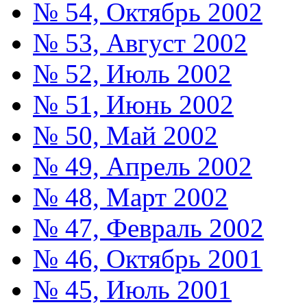
№ 54, Октябрь 2002
№ 53, Август 2002
№ 52, Июль 2002
№ 51, Июнь 2002
№ 50, Май 2002
№ 49, Апрель 2002
№ 48, Март 2002
№ 47, Февраль 2002
№ 46, Октябрь 2001
№ 45, Июль 2001