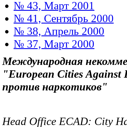
№ 43, Март 2001
№ 41, Сентябрь 2000
№ 38, Апрель 2000
№ 37, Март 2000
Международная некоммер
"European Cities Against
против наркотиков"
Head Office ECAD: City Ha