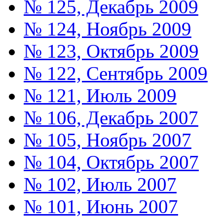
№ 125, Декабрь 2009
№ 124, Ноябрь 2009
№ 123, Октябрь 2009
№ 122, Сентябрь 2009
№ 121, Июль 2009
№ 106, Декабрь 2007
№ 105, Ноябрь 2007
№ 104, Октябрь 2007
№ 102, Июль 2007
№ 101, Июнь 2007