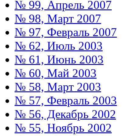
№ 99, Апрель 2007
№ 98, Март 2007
№ 97, Февраль 2007
№ 62, Июль 2003
№ 61, Июнь 2003
№ 60, Май 2003
№ 58, Март 2003
№ 57, Февраль 2003
№ 56, Декабрь 2002
№ 55, Ноябрь 2002