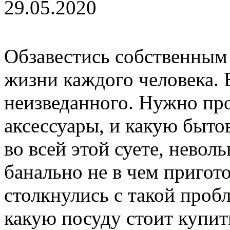
29.05.2020
Обзавестись собственным
жизни каждого человека. 
неизведанного. Нужно про
аксессуары, и какую быто
во всей этой суете, невол
банально не в чем пригото
столкнулись с такой проб
какую посуду стоит купит