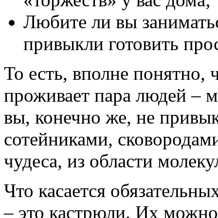
Любите ли вы занимать
привыкли готовить про
То есть, вполне понятно, 
проживает пара людей – м
вы, конечно же, не привык
сотейниками, сковородами
чудеса, из области молек
Что касается обязательны
– это кастрюли. Их можно