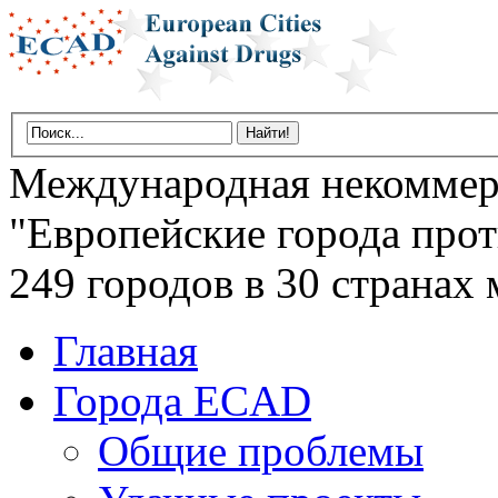
Международная некоммер
"Европейские города прот
249 городов в 30 странах 
Главная
Города ECAD
Общие проблемы