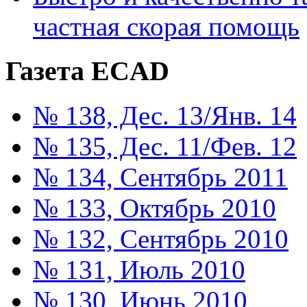
частная скорая помощь
Газета ECAD
№ 138, Дес. 13/Янв. 14
№ 135, Дес. 11/Фев. 12
№ 134, Сентябрь 2011
№ 133, Октябрь 2010
№ 132, Сентябрь 2010
№ 131, Июль 2010
№ 130, Июнь 2010