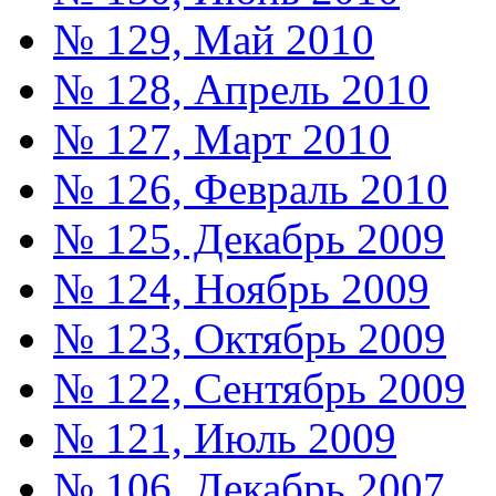
№ 129, Май 2010
№ 128, Апрель 2010
№ 127, Март 2010
№ 126, Февраль 2010
№ 125, Декабрь 2009
№ 124, Ноябрь 2009
№ 123, Октябрь 2009
№ 122, Сентябрь 2009
№ 121, Июль 2009
№ 106, Декабрь 2007