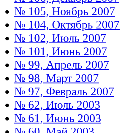
№ 105, Ноябрь 2007
№ 104, Октябрь 2007
№ 102, Июль 2007
№ 101, Июнь 2007
№ 99, Апрель 2007
№ 98, Март 2007
№ 97, Февраль 2007
№ 62, Июль 2003
№ 61, Июнь 2003
№ 60, Май 2003