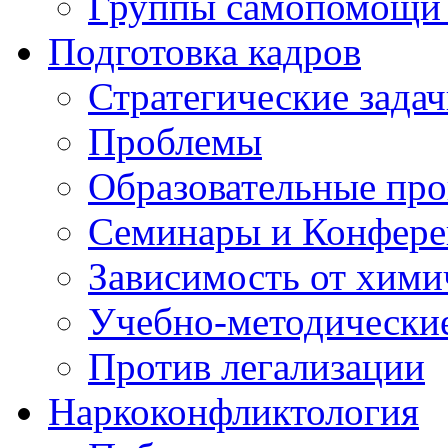
Группы самопомощи 
Подготовка кадров
Стратегические зад
Проблемы
Образовательные пр
Семинары и Конфер
Зависимость от хими
Учебно-методически
Против легализации
Наркоконфликтология