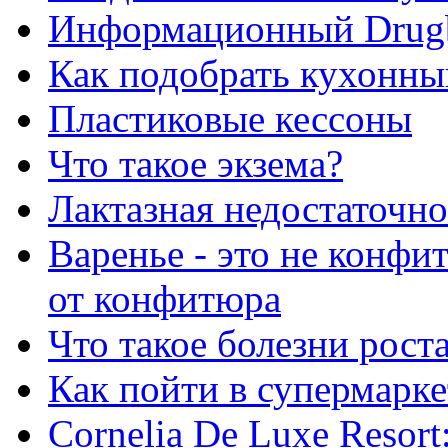
Информационный Drug
Как подобрать кухонны
Пластиковые кессоны
Что такое экзема?
Лактазная недостаточно
Варенье - это не конфи
от конфитюра
Что такое болезни рост
Как пойти в супермарке
Сornelia De Luxe Resort