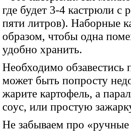
где будет 3-4 кастрюли с 
пяти литров). Наборные к
образом, чтобы одна поме
удобно хранить.
Необходимо обзавестись 
может быть попросту недо
жарите картофель, а пара
соус, или простую зажарк
Не забываем про «ручные