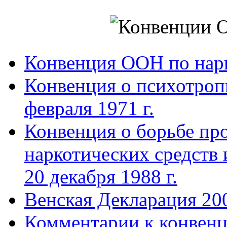
Конвенция ООН по нар
Конвенция о психотроп
февраля 1971 г.
Конвенция о борьбе про
наркотических средств
20 декабря 1988 г.
Венская Декларация 20
Комментарии к конвен