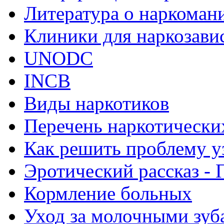
Литература о наркоман
Клиники для наркозав
UNODC
INCB
Виды наркотиков
Перечень наркотически
Как решить проблему у
Эротический рассказ - 
Кормление больных
Уход за молочными зуб