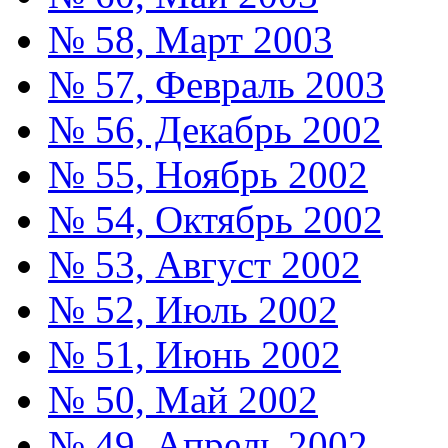
№ 58, Март 2003
№ 57, Февраль 2003
№ 56, Декабрь 2002
№ 55, Ноябрь 2002
№ 54, Октябрь 2002
№ 53, Август 2002
№ 52, Июль 2002
№ 51, Июнь 2002
№ 50, Май 2002
№ 49, Апрель 2002