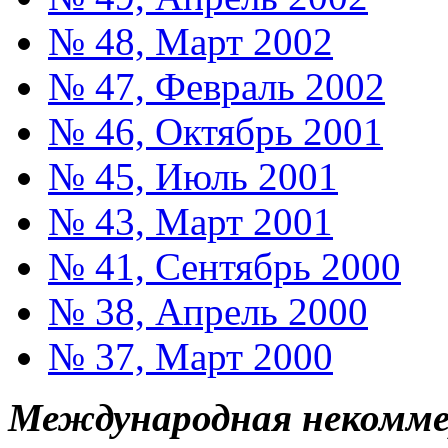
№ 48, Март 2002
№ 47, Февраль 2002
№ 46, Октябрь 2001
№ 45, Июль 2001
№ 43, Март 2001
№ 41, Сентябрь 2000
№ 38, Апрель 2000
№ 37, Март 2000
Международная некоммер