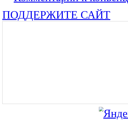
ПОДДЕРЖИТЕ САЙТ