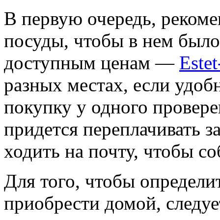
В первую очередь, рекоме
посуды, чтобы в нем было
доступным ценам —
Este
разных местах, если удоб
покупку у одного провере
придется переплачивать за
ходить на почту, чтобы с
Для того, чтобы определи
приобрести домой, следуе