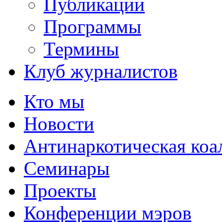
Публикации
Программы
Термины
Клуб журналистов
Кто мы
Новости
Антинаркотическая коа
Семинары
Проекты
Конференции мэров