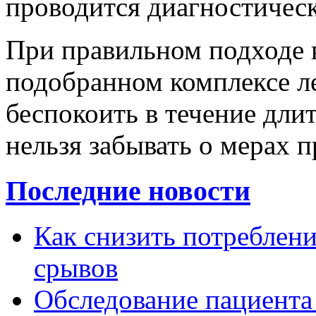
проводится диагностичес
При правильном подходе к
подобранном комплексе ле
беспокоить в течение дли
нельзя забывать о мерах 
Последние новости
Как снизить потребление
срывов
Обследование пациента