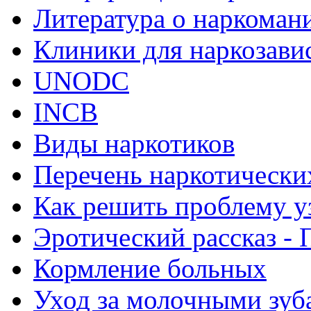
Литература о наркоман
Клиники для наркозав
UNODC
INCB
Виды наркотиков
Перечень наркотически
Как решить проблему у
Эротический рассказ - 
Кормление больных
Уход за молочными зуб