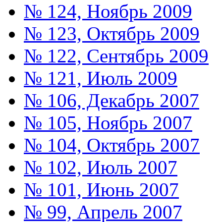
№ 124, Ноябрь 2009
№ 123, Октябрь 2009
№ 122, Сентябрь 2009
№ 121, Июль 2009
№ 106, Декабрь 2007
№ 105, Ноябрь 2007
№ 104, Октябрь 2007
№ 102, Июль 2007
№ 101, Июнь 2007
№ 99, Апрель 2007