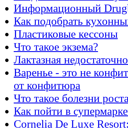
Информационный Drug
Как подобрать кухонны
Пластиковые кессоны
Что такое экзема?
Лактазная недостаточно
Варенье - это не конфи
от конфитюра
Что такое болезни рост
Как пойти в супермарке
Сornelia De Luxe Resort