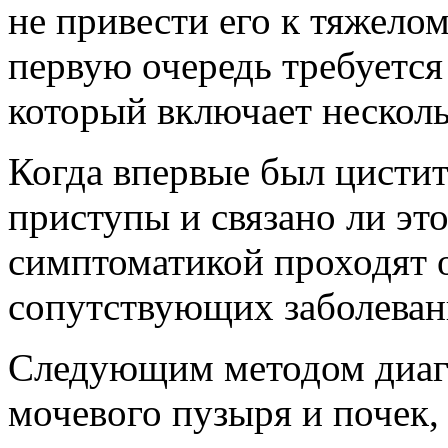
не привести его к тяжело
первую очередь требуется
который включает нескол
Когда впервые был цистит
приступы и связано ли это
симптоматикой проходят 
сопутствующих заболева
Следующим методом диагн
мочевого пузыря и почек,