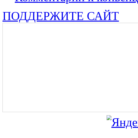
ПОДДЕРЖИТЕ САЙТ