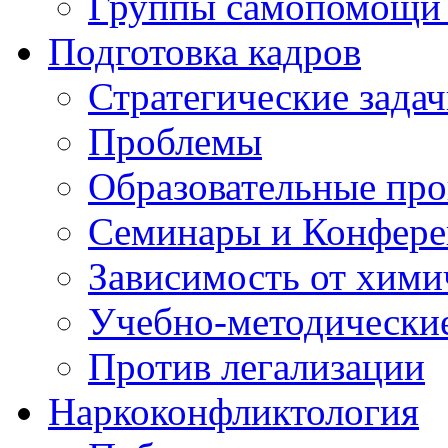
Группы самопомощи 
Подготовка кадров
Стратегические зад
Проблемы
Образовательные пр
Семинары и Конфер
Зависимость от хими
Учебно-методически
Против легализации
Наркоконфликтология