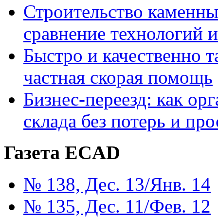
Строительство каменны
сравнение технологий 
Быстро и качественно т
частная скорая помощь
Бизнес-переезд: как ор
склада без потерь и про
Газета ECAD
№ 138, Дес. 13/Янв. 14
№ 135, Дес. 11/Фев. 12