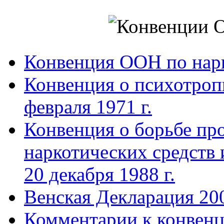
Конвенция ООН по нар
Конвенция о психотроп
февраля 1971 г.
Конвенция о борьбе про
наркотических средств
20 декабря 1988 г.
Венская Декларация 20
Комментарии к конвен