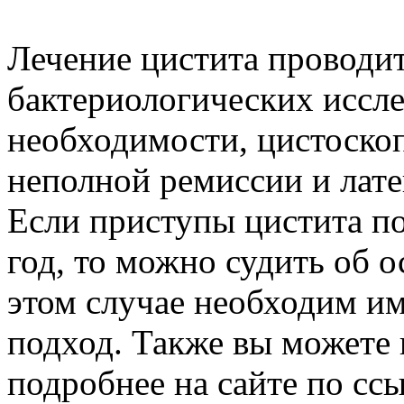
Лечение цистита проводи
бактериологических иссле
необходимости, цистоскоп
неполной ремиссии и лате
Если приступы цистита по
год, то можно судить об о
этом случае необходим и
подход. Также вы можете 
подробнее на сайте по ссы