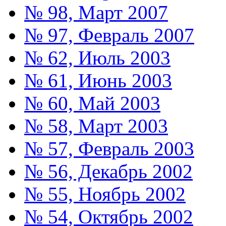
№ 98, Март 2007
№ 97, Февраль 2007
№ 62, Июль 2003
№ 61, Июнь 2003
№ 60, Май 2003
№ 58, Март 2003
№ 57, Февраль 2003
№ 56, Декабрь 2002
№ 55, Ноябрь 2002
№ 54, Октябрь 2002