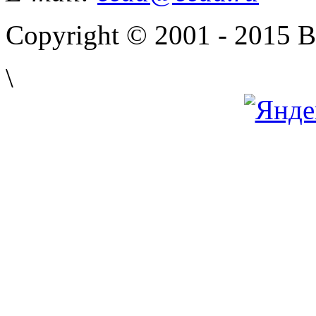
Copyright © 2001 - 2015 
\