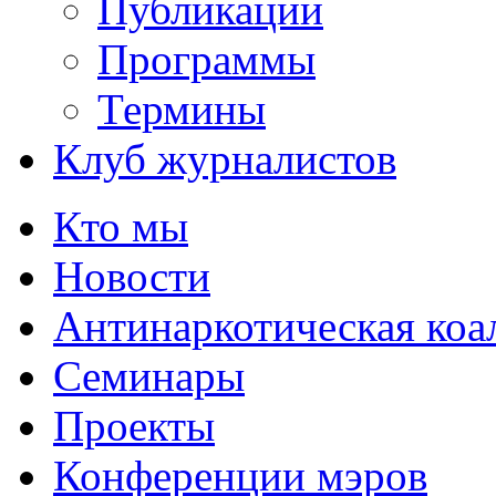
Публикации
Программы
Термины
Клуб журналистов
Кто мы
Новости
Антинаркотическая коа
Семинары
Проекты
Конференции мэров