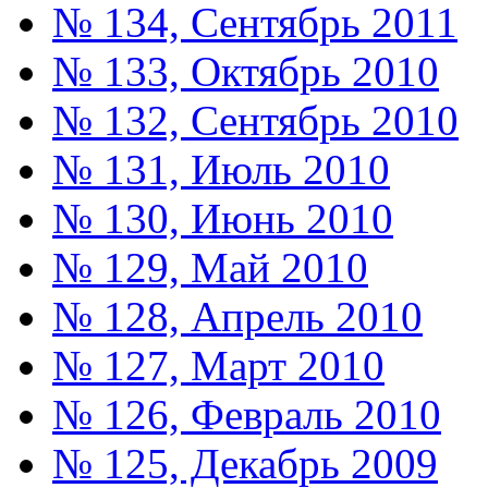
№ 134, Сентябрь 2011
№ 133, Октябрь 2010
№ 132, Сентябрь 2010
№ 131, Июль 2010
№ 130, Июнь 2010
№ 129, Май 2010
№ 128, Апрель 2010
№ 127, Март 2010
№ 126, Февраль 2010
№ 125, Декабрь 2009