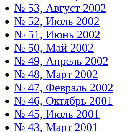
№ 53, Август 2002
№ 52, Июль 2002
№ 51, Июнь 2002
№ 50, Май 2002
№ 49, Апрель 2002
№ 48, Март 2002
№ 47, Февраль 2002
№ 46, Октябрь 2001
№ 45, Июль 2001
№ 43, Март 2001