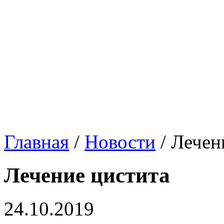
Главная
/
Новости
/
Лечен
Лечение цистита
24.10.2019