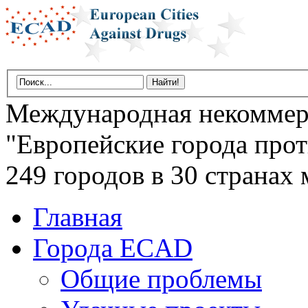
Международная некоммер
"Европейские города прот
249 городов в 30 странах 
Главная
Города ECAD
Общие проблемы