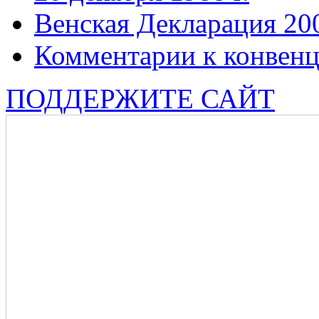
Венская Декларация 20
Комментарии к конвен
ПОДДЕРЖИТЕ САЙТ