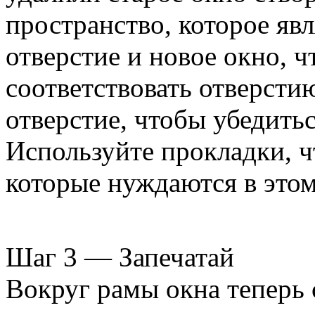
пространство, которое яв
отверстие и новое окно, ч
соответствовать отверсти
отверстие, чтобы убедитьс
Используйте прокладки, ч
которые нуждаются в этом
Шаг 3 — Запечатай
Вокруг рамы окна теперь 