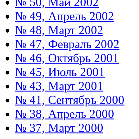
№ 50, Май 2002
№ 49, Апрель 2002
№ 48, Март 2002
№ 47, Февраль 2002
№ 46, Октябрь 2001
№ 45, Июль 2001
№ 43, Март 2001
№ 41, Сентябрь 2000
№ 38, Апрель 2000
№ 37, Март 2000