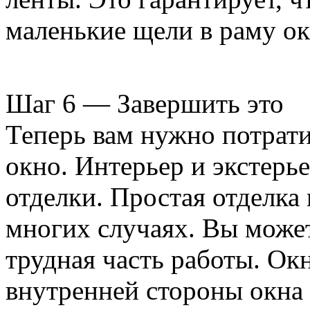
маленькие щели в раму ок
Шаг 6 — Завершить это
Теперь вам нужно потрати
окно. Интерьер и экстерье
отделки. Простая отделка
многих случаях. Вы может
трудная часть работы. Окн
внутренней стороны окна