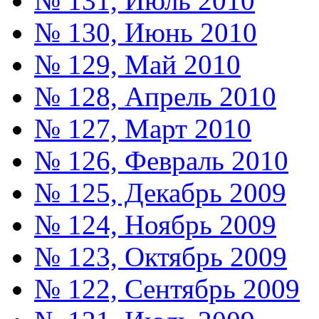
№ 131, Июль 2010
№ 130, Июнь 2010
№ 129, Май 2010
№ 128, Апрель 2010
№ 127, Март 2010
№ 126, Февраль 2010
№ 125, Декабрь 2009
№ 124, Ноябрь 2009
№ 123, Октябрь 2009
№ 122, Сентябрь 2009