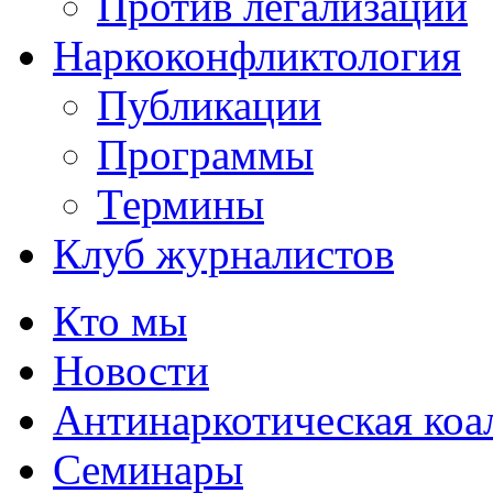
Против легализации
Наркоконфликтология
Публикации
Программы
Термины
Клуб журналистов
Кто мы
Новости
Антинаркотическая коа
Семинары