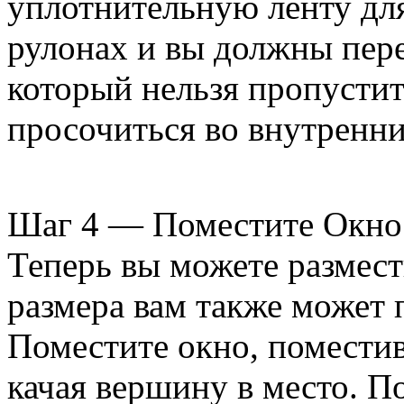
уплотнительную ленту для
рулонах и вы должны пере
который нельзя пропустит
просочиться во внутренни
Шаг 4 — Поместите Окно
Теперь вы можете размест
размера вам также может
Поместите окно, поместив
качая вершину в место. По