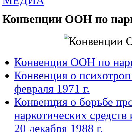
МЕДИА
Конвенции ООН по нар
Конвенция ООН по нар
Конвенция о психотроп
февраля 1971 г.
Конвенция о борьбе про
наркотических средств
20 декабря 1988 г.