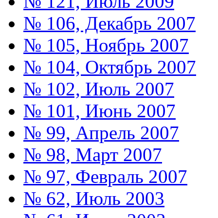
№ 121, Июль 2009
№ 106, Декабрь 2007
№ 105, Ноябрь 2007
№ 104, Октябрь 2007
№ 102, Июль 2007
№ 101, Июнь 2007
№ 99, Апрель 2007
№ 98, Март 2007
№ 97, Февраль 2007
№ 62, Июль 2003