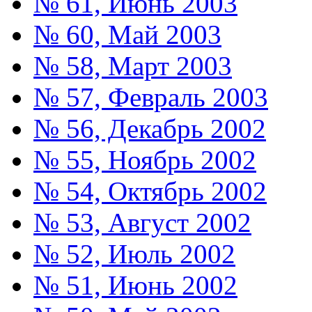
№ 61, Июнь 2003
№ 60, Май 2003
№ 58, Март 2003
№ 57, Февраль 2003
№ 56, Декабрь 2002
№ 55, Ноябрь 2002
№ 54, Октябрь 2002
№ 53, Август 2002
№ 52, Июль 2002
№ 51, Июнь 2002