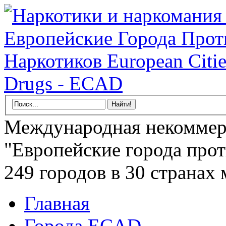
Международная некоммер
"Европейские города прот
249 городов в 30 странах 
Главная
Города ECAD