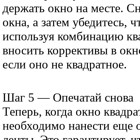
держать окно на месте. С
окна, а затем убедитесь, 
используя комбинацию кв
вносить коррективы в окно
если оно не квадратное.
Шаг 5 — Опечатай снова
Теперь, когда окно квадра
необходимо нанести еще 
ленты. Это гарантирует, ч