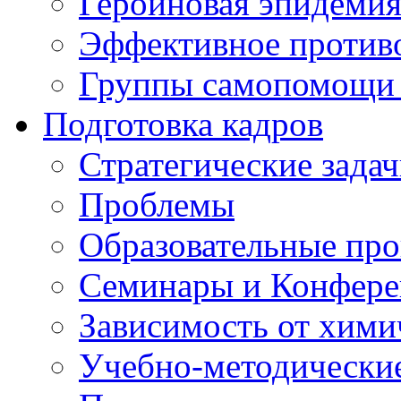
Героиновая эпидеми
Эффективное против
Группы самопомощи 
Подготовка кадров
Стратегические зад
Проблемы
Образовательные пр
Семинары и Конфер
Зависимость от хими
Учебно-методически