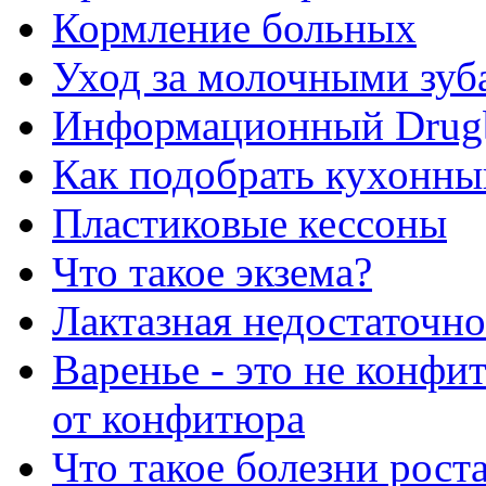
Кормление больных
Уход за молочными зуб
Информационный Drug
Как подобрать кухонны
Пластиковые кессоны
Что такое экзема?
Лактазная недостаточно
Варенье - это не конфи
от конфитюра
Что такое болезни рост