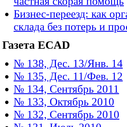
частная скорая помощь
Бизнес-переезд: как ор
склада без потерь и про
Газета ECAD
№ 138, Дес. 13/Янв. 14
№ 135, Дес. 11/Фев. 12
№ 134, Сентябрь 2011
№ 133, Октябрь 2010
№ 132, Сентябрь 2010