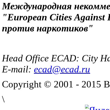
Международная некоммер
"European Cities Against
против наркотиков"
Head Office ECAD: City Ha
E-mail:
ecad@ecad.ru
Copyright © 2001 - 2015 
\