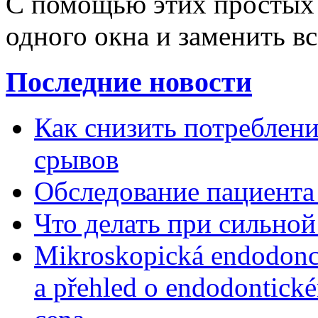
С помощью этих простых 
одного окна и заменить вс
Последние новости
Как снизить потребление
срывов
Обследование пациента
Что делать при сильной
Mikroskopická endodonc
a přehled o endodontick