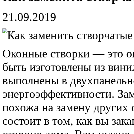
21.09.2019
Оконные створки — это о
быть изготовлены из вини
выполнены в двухпанельн
энергоэффективности. Зам
похожа на замену других 
состоит в том, как вы зак