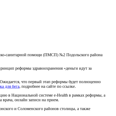
едико-санитарной помощи (ПМСП) №2 Подольского района
принцип реформы здравоохранения «деньги идут за
 Ожидается, что первый этап реформы будет полноценно
ка для бега
, подробнее на сайте по ссылке.
цию в Национальной системе e-Health в рамках реформы, а
 врача, онлайн записи на прием.
онского и Соломенского районов столицы, а также