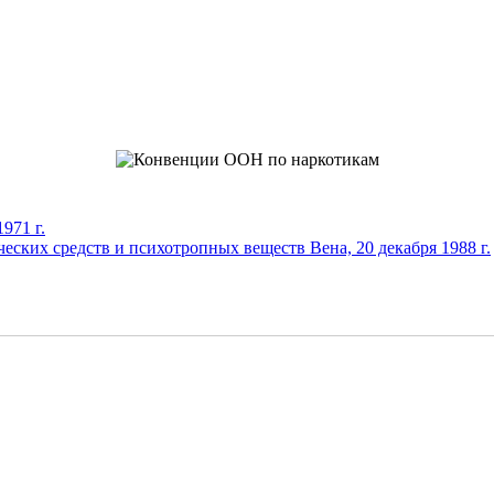
971 г.
еских средств и психотропных веществ Вена, 20 декабря 1988 г.