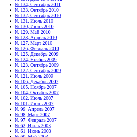
№ 134, Сентябрь 2011
№ 133, Октябрь 2010
№ 132, Сентябрь 2010
№ 131, Июль 2010
№ 130, Июнь 2010
№ 129, Май 2010
№ 128, Апрель 2010
№ 127, Март 2010
№ 126, Февраль 2010
№ 125, Декабрь 2009
№ 124, Ноябрь 2009
№ 123, Октябрь 2009
№ 122, Сентябрь 2009
№ 121, Июль 2009
№ 106, Декабрь 2007
№ 105, Ноябрь 2007
№ 104, Октябрь 2007
№ 102, Июль 2007
№ 101, Июнь 2007
№ 99, Апрель 2007
№ 98, Март 2007
№ 97, Февраль 2007
№ 62, Июль 2003
№ 61, Июнь 2003
№ 60, Май 2003