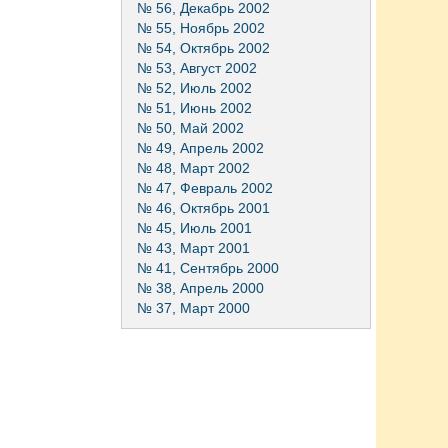
№ 56, Декабрь 2002
№ 55, Ноябрь 2002
№ 54, Октябрь 2002
№ 53, Август 2002
№ 52, Июль 2002
№ 51, Июнь 2002
№ 50, Май 2002
№ 49, Апрель 2002
№ 48, Март 2002
№ 47, Февраль 2002
№ 46, Октябрь 2001
№ 45, Июль 2001
№ 43, Март 2001
№ 41, Сентябрь 2000
№ 38, Апрель 2000
№ 37, Март 2000