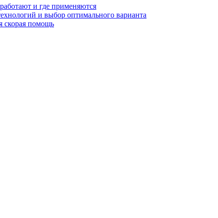
 работают и где применяются
технологий и выбор оптимального варианта
я скорая помощь