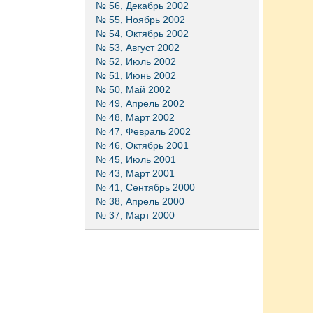
№ 56, Декабрь 2002
№ 55, Ноябрь 2002
№ 54, Октябрь 2002
№ 53, Август 2002
№ 52, Июль 2002
№ 51, Июнь 2002
№ 50, Май 2002
№ 49, Апрель 2002
№ 48, Март 2002
№ 47, Февраль 2002
№ 46, Октябрь 2001
№ 45, Июль 2001
№ 43, Март 2001
№ 41, Сентябрь 2000
№ 38, Апрель 2000
№ 37, Март 2000