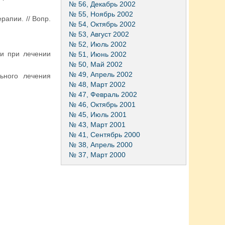
№ 56, Декабрь 2002
№ 55, Ноябрь 2002
рапии. // Вопр.
№ 54, Октябрь 2002
№ 53, Август 2002
№ 52, Июль 2002
ти при лечении
№ 51, Июнь 2002
№ 50, Май 2002
№ 49, Апрель 2002
льного лечения
№ 48, Март 2002
№ 47, Февраль 2002
№ 46, Октябрь 2001
№ 45, Июль 2001
№ 43, Март 2001
№ 41, Сентябрь 2000
№ 38, Апрель 2000
№ 37, Март 2000