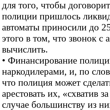
для того, чтобы договорит
полиции пришлось ликвид
автоматы приносили до 2
этого в том, что звонок с
вычислить.
• Финансирование полиции
наркодилерами, и, по сло
что полиция может сделат
арестовать их, «схватив з
случае большинству из ни