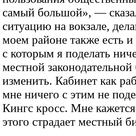
самый большой», — сказа
ситуацию на вокзале, дела
моем районе также есть и
с которым я поделать ниче
местной законодательной б
изменить. Кабинет как рабо
мне ничего с этим не поде
Кингс кросс. Мне кажется,
этого страдает местный б