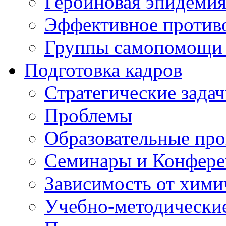
Героиновая эпидеми
Эффективное против
Группы самопомощи 
Подготовка кадров
Стратегические зад
Проблемы
Образовательные пр
Семинары и Конфер
Зависимость от хими
Учебно-методически