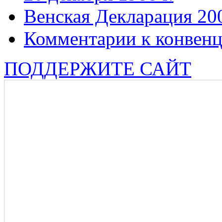
Венская Декларация 20
Комментарии к конвен
ПОДДЕРЖИТЕ САЙТ