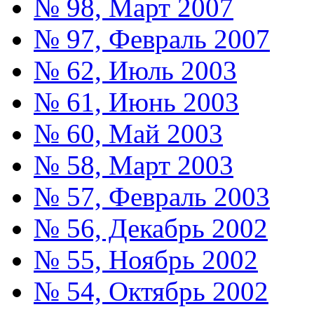
№ 98, Март 2007
№ 97, Февраль 2007
№ 62, Июль 2003
№ 61, Июнь 2003
№ 60, Май 2003
№ 58, Март 2003
№ 57, Февраль 2003
№ 56, Декабрь 2002
№ 55, Ноябрь 2002
№ 54, Октябрь 2002