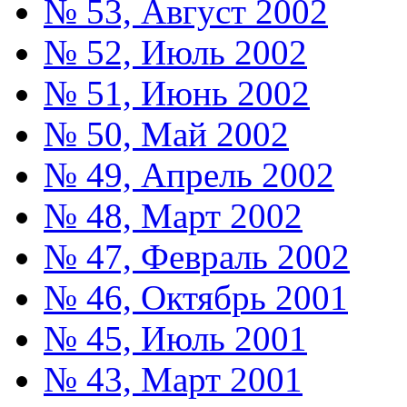
№ 53, Август 2002
№ 52, Июль 2002
№ 51, Июнь 2002
№ 50, Май 2002
№ 49, Апрель 2002
№ 48, Март 2002
№ 47, Февраль 2002
№ 46, Октябрь 2001
№ 45, Июль 2001
№ 43, Март 2001