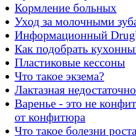
Кормление больных
Уход за молочными зуб
Информационный Drug
Как подобрать кухонны
Пластиковые кессоны
Что такое экзема?
Лактазная недостаточно
Варенье - это не конфи
от конфитюра
Что такое болезни рост