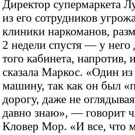
Директор супермаркета Лу
из его сотрудников угрож
клиники наркоманов, раз
2 недели спустя — у него
того кабинета, напротив,
сказала Маркос. «Один из
машину, так как он был «
дорогу, даже не оглядывая
давно знаю», — говорит 
Кловер Мор. «И все, что 