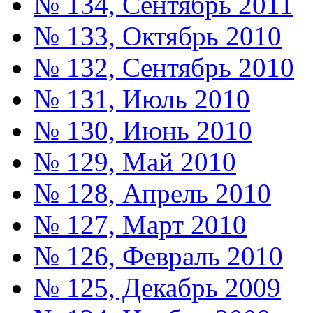
№ 134, Сентябрь 2011
№ 133, Октябрь 2010
№ 132, Сентябрь 2010
№ 131, Июль 2010
№ 130, Июнь 2010
№ 129, Май 2010
№ 128, Апрель 2010
№ 127, Март 2010
№ 126, Февраль 2010
№ 125, Декабрь 2009