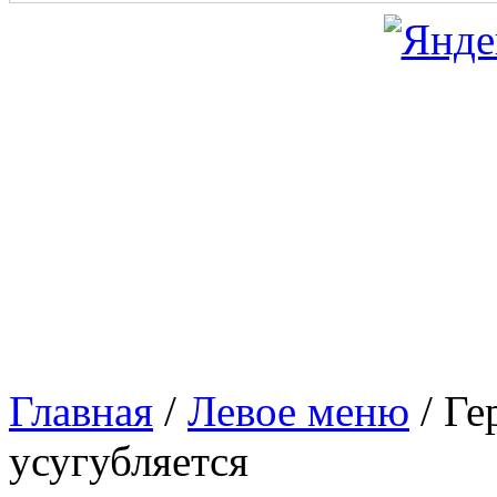
Главная
/
Левое меню
/
Ге
усугубляется