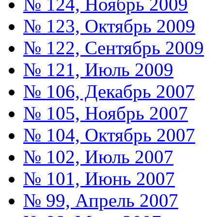
№ 124, Ноябрь 2009
№ 123, Октябрь 2009
№ 122, Сентябрь 2009
№ 121, Июль 2009
№ 106, Декабрь 2007
№ 105, Ноябрь 2007
№ 104, Октябрь 2007
№ 102, Июль 2007
№ 101, Июнь 2007
№ 99, Апрель 2007