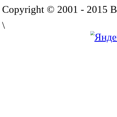
Copyright © 2001 - 2015 
\