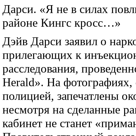
Дарси. «Я не в силах пов
районе Кингс кросс…»
Дэйв Дарси заявил о нарк
прилегающих к инъекцион
расследования, проведенн
Herald». На фотографиях,
полицией, запечатлены ок
несмотря на сделанные ра
кабинет не станет «прима