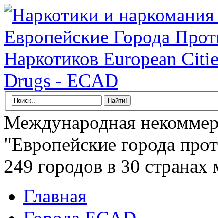
Международная некоммер
"Европейские города прот
249 городов в 30 странах 
Главная
Города ECAD