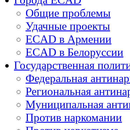
Общие проблемы
Удачные проекты
ECAD в Армении
ECAD в Белоруссии
Государственная полит
Федеральная антинар
Региональная антина
Муниципальная анти
Против наркомании