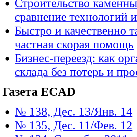
Строительство каменны
сравнение технологий 
Быстро и качественно т
частная скорая помощь
Бизнес-переезд: как ор
склада без потерь и про
Газета ECAD
№ 138, Дес. 13/Янв. 14
№ 135, Дес. 11/Фев. 12