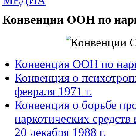
МЕДИА
Конвенции ООН по нар
Конвенция ООН по нар
Конвенция о психотроп
февраля 1971 г.
Конвенция о борьбе про
наркотических средств
20 декабря 1988 г.