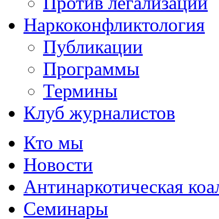
Против легализации
Наркоконфликтология
Публикации
Программы
Термины
Клуб журналистов
Кто мы
Новости
Антинаркотическая коа
Семинары