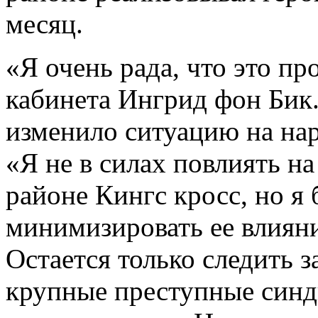
месяц.
«Я очень рада, что это п
кабинета Ингрид фон Бик.
изменило ситуацию на нар
«Я не в силах повлиять н
районе Кингс кросс, но я 
минимизировать ее влиян
Остается только следить з
крупные преступные синд