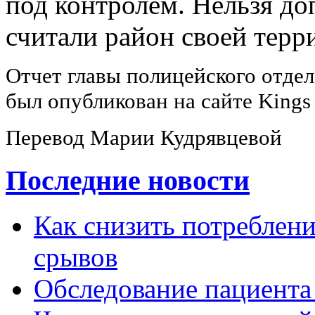
под контролем. Нельзя до
считали район своей терр
Отчет главы полицейского отде
был опубликован на сайте Kings 
Перевод Марии Кудрявцевой
Последние новости
Как снизить потребление
срывов
Обследование пациента