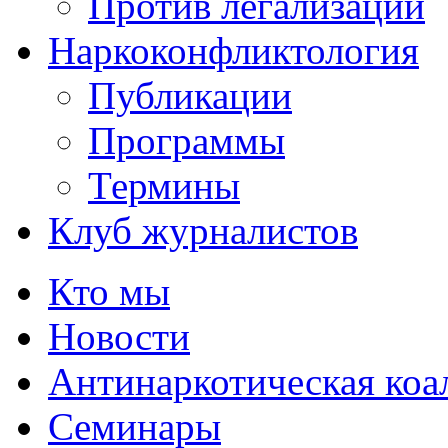
Против легализации
Наркоконфликтология
Публикации
Программы
Термины
Клуб журналистов
Кто мы
Новости
Антинаркотическая коа
Семинары