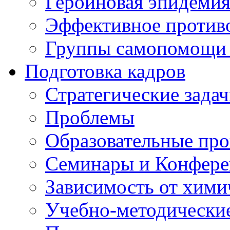
Героиновая эпидеми
Эффективное против
Группы самопомощи 
Подготовка кадров
Стратегические зад
Проблемы
Образовательные пр
Семинары и Конфер
Зависимость от хими
Учебно-методически