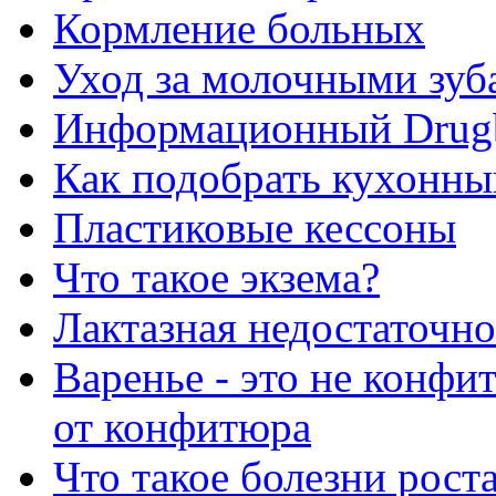
Кормление больных
Уход за молочными зуб
Информационный Drug
Как подобрать кухонны
Пластиковые кессоны
Что такое экзема?
Лактазная недостаточно
Варенье - это не конфи
от конфитюра
Что такое болезни рост