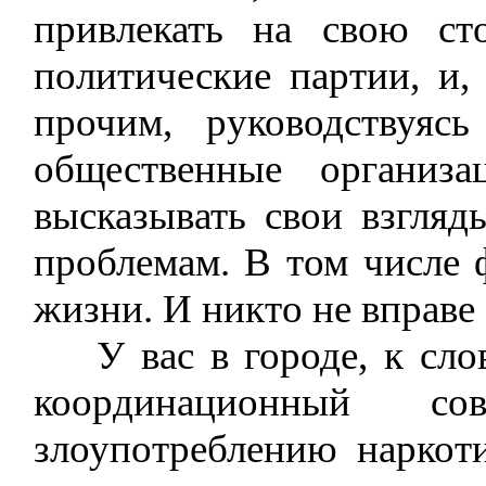
привлекать на свою сто
политические партии, и,
прочим, руководствуясь
общественные организ
высказывать свои взгля
проблемам. В том числе 
жизни. И никто не вправе 
У вас в городе, к слову
координационный со
злоупотреблению наркот