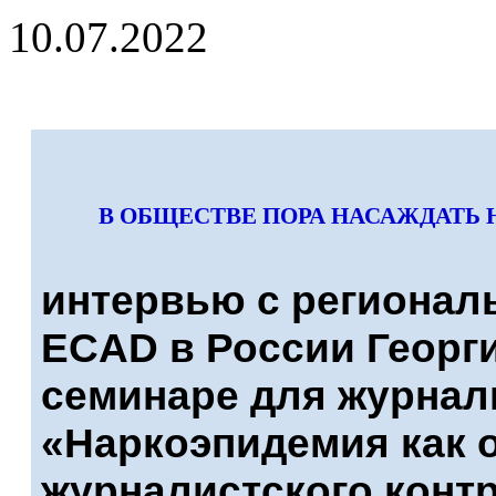
10.07.2022
В ОБЩЕСТВЕ ПОРА НАСАЖДАТЬ
интервью с регионал
ECAD в России Георг
семинаре для журнал
«Наркоэпидемия как 
журналистского контр