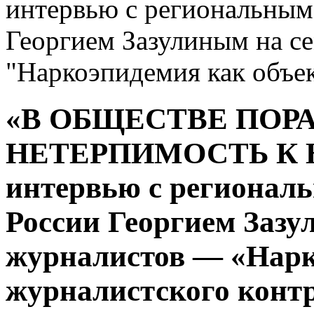
интервью с региональным
Георгием Зазулиным на се
"Наркоэпидемия как объе
«В ОБЩЕСТВЕ ПОР
НЕТЕРПИМОСТЬ К
интервью с регионал
России Георгием Зазу
журналистов — «Нарк
журналистского конт