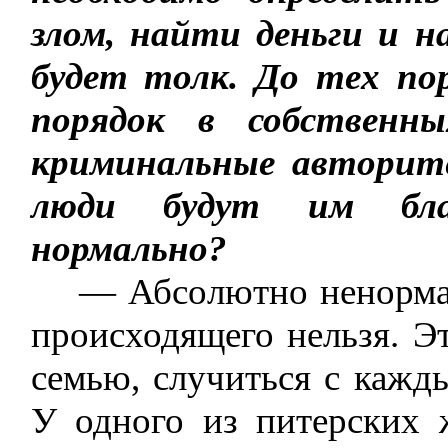
злом, найти деньги и 
будет толк. До тех пор
порядок в собственн
криминальные авторите
люди будут им благ
нормально?
— Абсолютно ненормальн
происходящего нельзя. Э
семью, случиться с кажды
У одного из питерских 