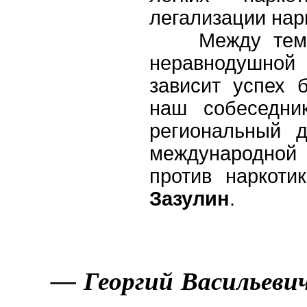
легализации нар
Между тем от
неравнодушной
зависит успех 
наш собеседни
региональный д
международной 
против наркот
Зазулин
.
— Георгий Васильевич