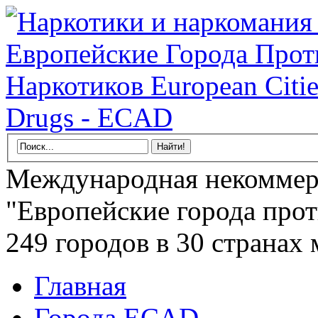
Международная некоммер
"Европейские города прот
249 городов в 30 странах 
Главная
Города ECAD