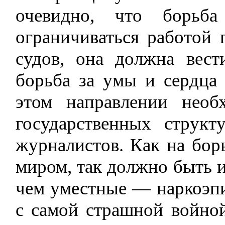
очевидно, что борьб
ограничиваться работой 
судов, она должна вест
борьба за умы и сердца
этом направлении необ
государственных структ
журналистов. Как на бор
миром, так должно быть и
чем уместные — наркоэп
с самой страшной войной