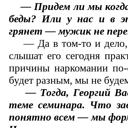
— Придем ли мы когд
беды? Или у нас и в э
грянет — мужик не пер
— Да в том-то и дело, 
слышат его сегодня прак
причины наркомании по-
будет разным, мы не буд
— Тогда, Георгий Ва
теме семинара. Что за
понятно всем — мы фор