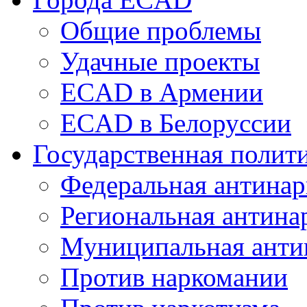
Общие проблемы
Удачные проекты
ECAD в Армении
ECAD в Белоруссии
Государственная полит
Федеральная антинар
Региональная антина
Муниципальная анти
Против наркомании