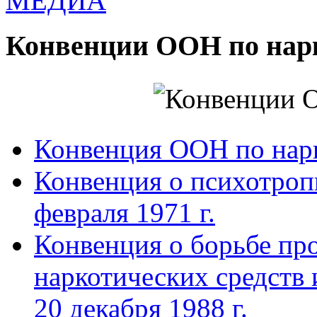
МЕДИА
Конвенции ООН по нар
Конвенция ООН по нар
Конвенция о психотроп
февраля 1971 г.
Конвенция о борьбе про
наркотических средств
20 декабря 1988 г.