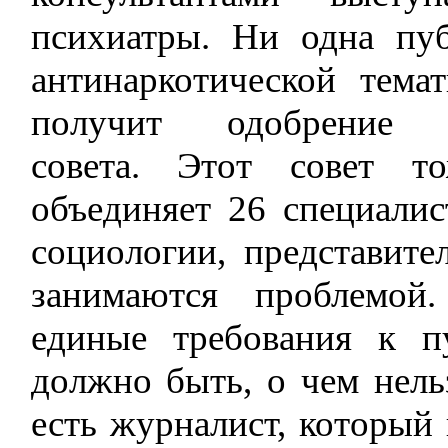
психиатры. Ни одна пуб
антинаркотической тема
получит одобрение эк
совета. Этот совет т
объединяет 26 специалис
социологии, представите
занимаются проблемой
единые требования к 
должно быть, о чем нель
есть журналист, который 