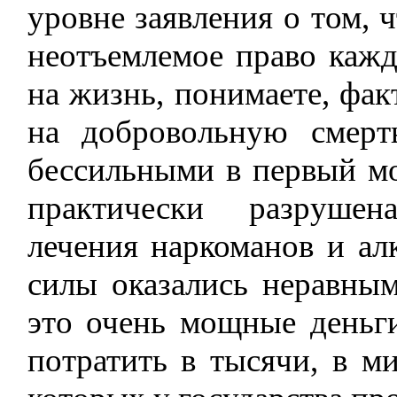
уровне заявления о том, 
неотъемлемое право кажд
на жизнь, понимаете, фак
на добровольную смерт
бессильными в первый мо
практически разрушен
лечения наркоманов и ал
силы оказались неравны
это очень мощные деньг
потратить в тысячи, в м