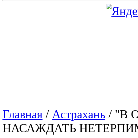
Главная
/
Астрахань
/
"В 
НАСАЖДАТЬ НЕТЕРПИМ