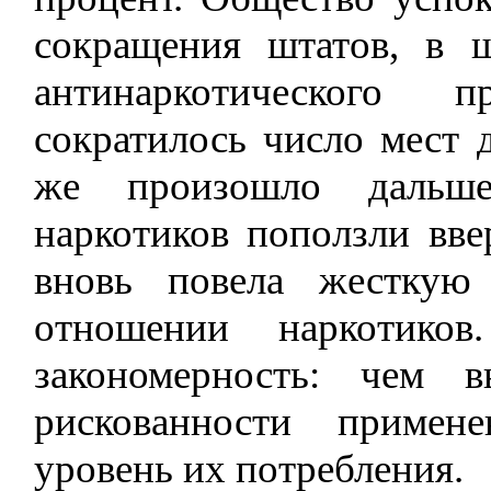
сокращения штатов, в 
антинаркотического 
сократилось число мест 
же произошло дальше
наркотиков поползли вве
вновь повела жесткую
отношении наркотиков
закономерность: чем 
рискованности примен
уровень их потребления.