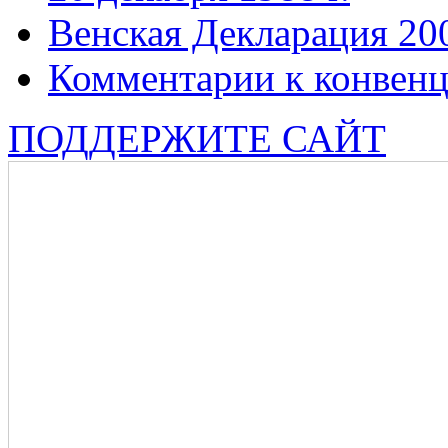
Венская Декларация 20
Комментарии к конвен
ПОДДЕРЖИТЕ САЙТ