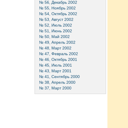
№ 56, Декабрь 2002
№ 55, Ноябрь 2002
№ 54, Октябрь 2002
№ 53, Август 2002
№ 52, Июль 2002
№ 51, Июнь 2002
№ 50, Май 2002
№ 49, Апрель 2002
№ 48, Март 2002
№ 47, Февраль 2002
№ 46, Октябрь 2001
№ 45, Июль 2001
№ 43, Март 2001
№ 41, Сентябрь 2000
№ 38, Апрель 2000
№ 37, Март 2000