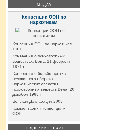
МЕДИА
Конвенции ООН по
наркотикам
Конвенция ООН по наркотикам
1961
Конвенция о психотропных
веществах. Вена, 21 февраля
1971 г.
Конвенция о борьбе против
незаконного оборота
наркотических средств и
психотропных веществ Вена, 20
декабря 1988 г.
Венская Декларация 2003
Комментарии к конвенциям
ООН
ПОДДЕРЖИТЕ САЙТ