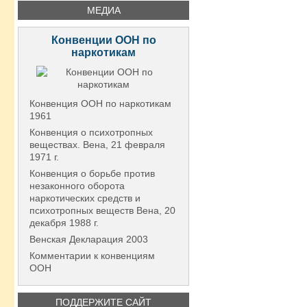
МЕДИА
Конвенции ООН по
наркотикам
Конвенция ООН по наркотикам
1961
Конвенция о психотропных
веществах. Вена, 21 февраля
1971 г.
Конвенция о борьбе против
незаконного оборота
наркотических средств и
психотропных веществ Вена, 20
декабря 1988 г.
Венская Декларация 2003
Комментарии к конвенциям
ООН
ПОДДЕРЖИТЕ САЙТ