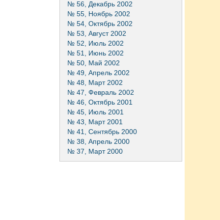
№ 56, Декабрь 2002
№ 55, Ноябрь 2002
№ 54, Октябрь 2002
№ 53, Август 2002
№ 52, Июль 2002
№ 51, Июнь 2002
№ 50, Май 2002
№ 49, Апрель 2002
№ 48, Март 2002
№ 47, Февраль 2002
№ 46, Октябрь 2001
№ 45, Июль 2001
№ 43, Март 2001
№ 41, Сентябрь 2000
№ 38, Апрель 2000
№ 37, Март 2000