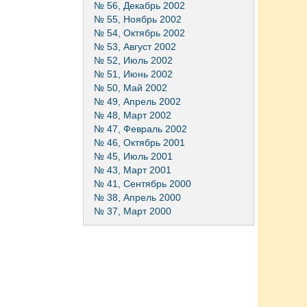
№ 56, Декабрь 2002
№ 55, Ноябрь 2002
№ 54, Октябрь 2002
№ 53, Август 2002
№ 52, Июль 2002
№ 51, Июнь 2002
№ 50, Май 2002
№ 49, Апрель 2002
№ 48, Март 2002
№ 47, Февраль 2002
№ 46, Октябрь 2001
№ 45, Июль 2001
№ 43, Март 2001
№ 41, Сентябрь 2000
№ 38, Апрель 2000
№ 37, Март 2000