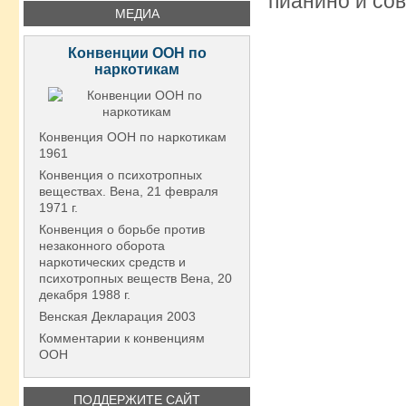
пианино и со
МЕДИА
Конвенции ООН по
наркотикам
Конвенция ООН по наркотикам
1961
Конвенция о психотропных
веществах. Вена, 21 февраля
1971 г.
Конвенция о борьбе против
незаконного оборота
наркотических средств и
психотропных веществ Вена, 20
декабря 1988 г.
Венская Декларация 2003
Комментарии к конвенциям
ООН
ПОДДЕРЖИТЕ САЙТ