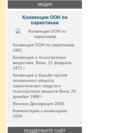
МЕДИА
Конвенции ООН по
наркотикам
Конвенция ООН по наркотикам
1961
Конвенция о психотропных
веществах. Вена, 21 февраля
1971 г.
Конвенция о борьбе против
незаконного оборота
наркотических средств и
психотропных веществ Вена, 20
декабря 1988 г.
Венская Декларация 2003
Комментарии к конвенциям
ООН
ПОДДЕРЖИТЕ САЙТ