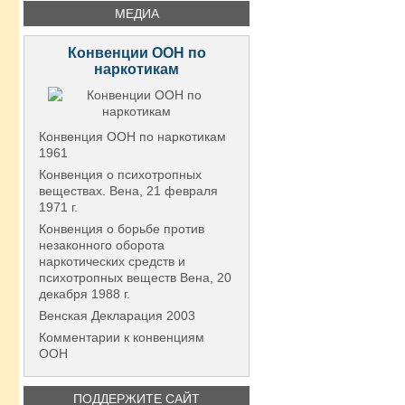
МЕДИА
Конвенции ООН по
наркотикам
Конвенция ООН по наркотикам
1961
Конвенция о психотропных
веществах. Вена, 21 февраля
1971 г.
Конвенция о борьбе против
незаконного оборота
наркотических средств и
психотропных веществ Вена, 20
декабря 1988 г.
Венская Декларация 2003
Комментарии к конвенциям
ООН
ПОДДЕРЖИТЕ САЙТ