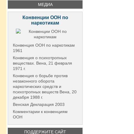
МЕДИА
Конвенции ООН по
наркотикам
Конвенция ООН по наркотикам
1961
Конвенция о психотропных
веществах. Вена, 21 февраля
1971 г.
Конвенция о борьбе против
незаконного оборота
наркотических средств и
психотропных веществ Вена, 20
декабря 1988 г.
Венская Декларация 2003
Комментарии к конвенциям
ООН
ПОДДЕРЖИТЕ САЙТ