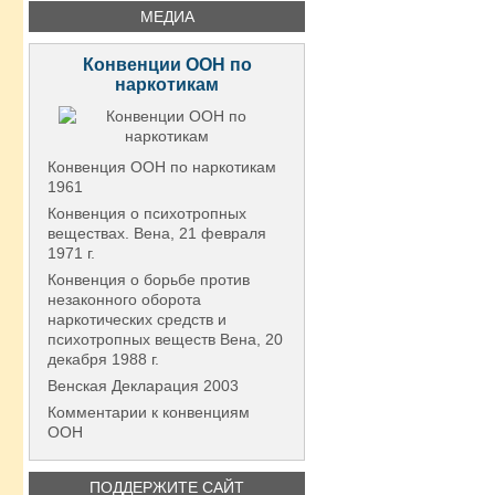
МЕДИА
Конвенции ООН по
наркотикам
Конвенция ООН по наркотикам
1961
Конвенция о психотропных
веществах. Вена, 21 февраля
1971 г.
Конвенция о борьбе против
незаконного оборота
наркотических средств и
психотропных веществ Вена, 20
декабря 1988 г.
Венская Декларация 2003
Комментарии к конвенциям
ООН
ПОДДЕРЖИТЕ САЙТ