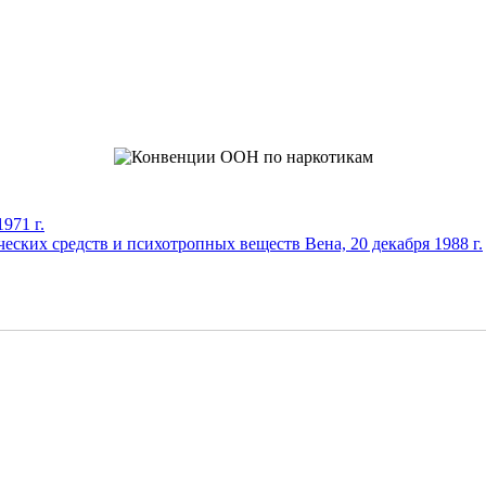
971 г.
еских средств и психотропных веществ Вена, 20 декабря 1988 г.