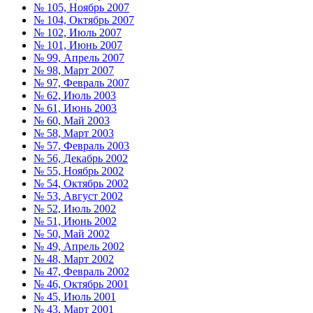
№ 105, Ноябрь 2007
№ 104, Октябрь 2007
№ 102, Июль 2007
№ 101, Июнь 2007
№ 99, Апрель 2007
№ 98, Март 2007
№ 97, Февраль 2007
№ 62, Июль 2003
№ 61, Июнь 2003
№ 60, Май 2003
№ 58, Март 2003
№ 57, Февраль 2003
№ 56, Декабрь 2002
№ 55, Ноябрь 2002
№ 54, Октябрь 2002
№ 53, Август 2002
№ 52, Июль 2002
№ 51, Июнь 2002
№ 50, Май 2002
№ 49, Апрель 2002
№ 48, Март 2002
№ 47, Февраль 2002
№ 46, Октябрь 2001
№ 45, Июль 2001
№ 43, Март 2001