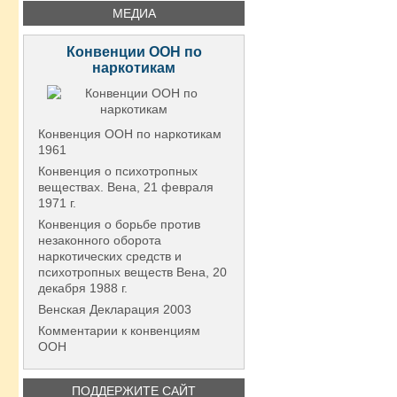
МЕДИА
Конвенции ООН по
наркотикам
Конвенция ООН по наркотикам
1961
Конвенция о психотропных
веществах. Вена, 21 февраля
1971 г.
Конвенция о борьбе против
незаконного оборота
наркотических средств и
психотропных веществ Вена, 20
декабря 1988 г.
Венская Декларация 2003
Комментарии к конвенциям
ООН
ПОДДЕРЖИТЕ САЙТ