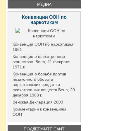
МЕДИА
Конвенции ООН по
наркотикам
Конвенция ООН по наркотикам
1961
Конвенция о психотропных
веществах. Вена, 21 февраля
1971 г.
Конвенция о борьбе против
незаконного оборота
наркотических средств и
психотропных веществ Вена, 20
декабря 1988 г.
Венская Декларация 2003
Комментарии к конвенциям
ООН
ПОДДЕРЖИТЕ САЙТ