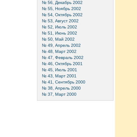
№ 56, Декабрь 2002
№ 55, Ноябрь 2002
№ 54, Октябрь 2002
№ 53, Август 2002
№ 52, Июль 2002
№ 51, Июнь 2002
№ 50, Май 2002
№ 49, Апрель 2002
№ 48, Март 2002
№ 47, Февраль 2002
№ 46, Октябрь 2001
№ 45, Июль 2001
№ 43, Март 2001
№ 41, Сентябрь 2000
№ 38, Апрель 2000
№ 37, Март 2000