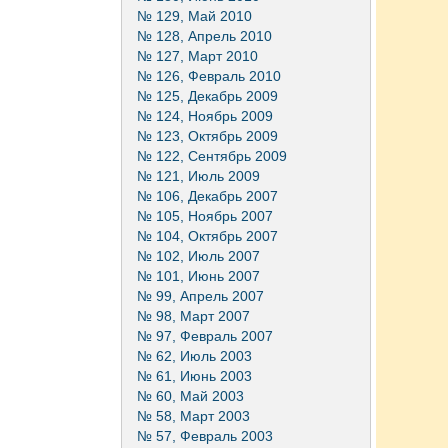
№ 129, Май 2010
№ 128, Апрель 2010
№ 127, Март 2010
№ 126, Февраль 2010
№ 125, Декабрь 2009
№ 124, Ноябрь 2009
№ 123, Октябрь 2009
№ 122, Сентябрь 2009
№ 121, Июль 2009
№ 106, Декабрь 2007
№ 105, Ноябрь 2007
№ 104, Октябрь 2007
№ 102, Июль 2007
№ 101, Июнь 2007
№ 99, Апрель 2007
№ 98, Март 2007
№ 97, Февраль 2007
№ 62, Июль 2003
№ 61, Июнь 2003
№ 60, Май 2003
№ 58, Март 2003
№ 57, Февраль 2003