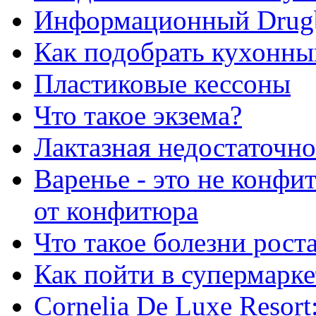
Информационный Drug
Как подобрать кухонны
Пластиковые кессоны
Что такое экзема?
Лактазная недостаточно
Варенье - это не конфи
от конфитюра
Что такое болезни рост
Как пойти в супермарке
Сornelia De Luxe Resort