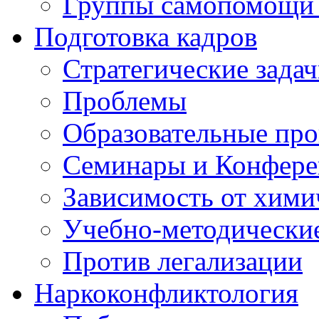
Группы самопомощи 
Подготовка кадров
Стратегические зад
Проблемы
Образовательные пр
Семинары и Конфер
Зависимость от хими
Учебно-методически
Против легализации
Наркоконфликтология