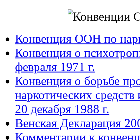
Конвенция ООН по нар
Конвенция о психотроп
февраля 1971 г.
Конвенция о борьбе про
наркотических средств
20 декабря 1988 г.
Венская Декларация 20
Комментарии к конвен