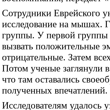
Сотрудники Еврейского у
исследование на мышах. Г
группы. У первой группы
вызвать положительные э
отрицательные. Затем все
Потом ученые заглянули 
что там оставались своео
полученных впечатлений.
Исследователям удалось 