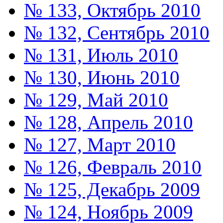
№ 133, Октябрь 2010
№ 132, Сентябрь 2010
№ 131, Июль 2010
№ 130, Июнь 2010
№ 129, Май 2010
№ 128, Апрель 2010
№ 127, Март 2010
№ 126, Февраль 2010
№ 125, Декабрь 2009
№ 124, Ноябрь 2009