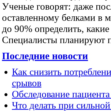
Ученые говорят: даже пос
оставленному белками в м
до 90% определить, каки
Специалисты планируют 
Последние новости
Как снизить потребление
срывов
Обследование пациента
Что делать при сильной