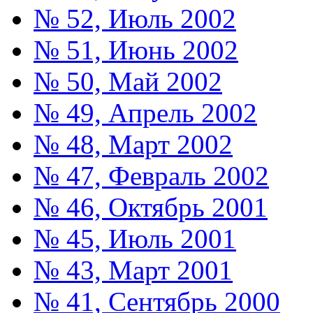
№ 52, Июль 2002
№ 51, Июнь 2002
№ 50, Май 2002
№ 49, Апрель 2002
№ 48, Март 2002
№ 47, Февраль 2002
№ 46, Октябрь 2001
№ 45, Июль 2001
№ 43, Март 2001
№ 41, Сентябрь 2000