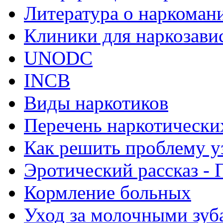
Литература о наркоман
Клиники для наркозав
UNODC
INCB
Виды наркотиков
Перечень наркотически
Как решить проблему у
Эротический рассказ - 
Кормление больных
Уход за молочными зуб