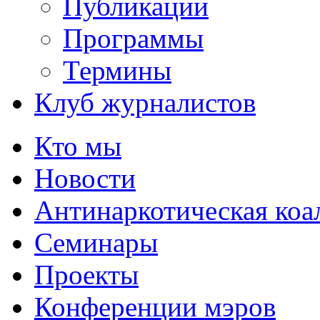
Публикации
Программы
Термины
Клуб журналистов
Кто мы
Новости
Антинаркотическая коа
Семинары
Проекты
Конференции мэров