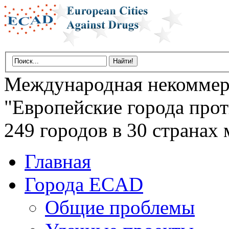
Международная некоммер
"Европейские города прот
249 городов в 30 странах 
Главная
Города ECAD
Общие проблемы