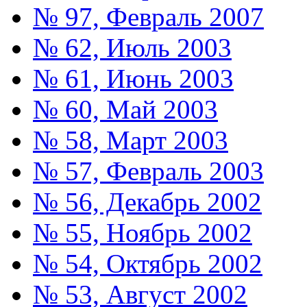
№ 97, Февраль 2007
№ 62, Июль 2003
№ 61, Июнь 2003
№ 60, Май 2003
№ 58, Март 2003
№ 57, Февраль 2003
№ 56, Декабрь 2002
№ 55, Ноябрь 2002
№ 54, Октябрь 2002
№ 53, Август 2002