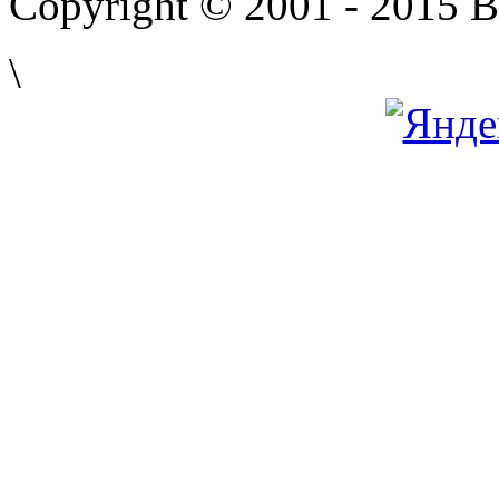
Copyright © 2001 - 2015 
\