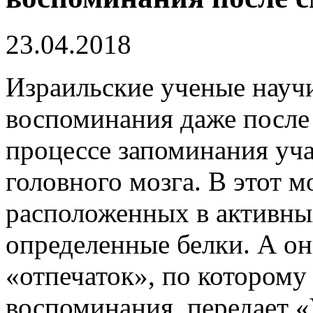
23.04.2018
Израильские ученые науч
воспоминания даже после 
процессе запоминания уча
головного мозга. В этот м
расположенных в активны
определенные белки. А он
«отпечаток», по которому
воспоминания, передает «