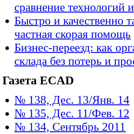
сравнение технологий 
Быстро и качественно т
частная скорая помощь
Бизнес-переезд: как ор
склада без потерь и про
Газета ECAD
№ 138, Дес. 13/Янв. 14
№ 135, Дес. 11/Фев. 12
№ 134, Сентябрь 2011