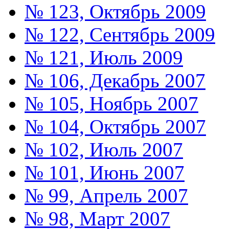
№ 123, Октябрь 2009
№ 122, Сентябрь 2009
№ 121, Июль 2009
№ 106, Декабрь 2007
№ 105, Ноябрь 2007
№ 104, Октябрь 2007
№ 102, Июль 2007
№ 101, Июнь 2007
№ 99, Апрель 2007
№ 98, Март 2007