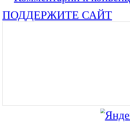
ПОДДЕРЖИТЕ САЙТ