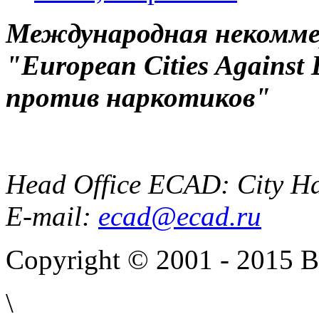
Международная некоммер
"European Cities Against
против наркотиков"
Head Office ECAD: City Ha
E-mail:
ecad@ecad.ru
Copyright © 2001 - 2015 
\