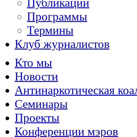
Публикации
Программы
Термины
Клуб журналистов
Кто мы
Новости
Антинаркотическая коа
Семинары
Проекты
Конференции мэров