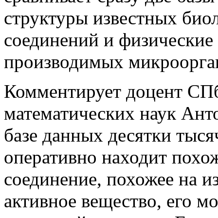
структуры известных био
соединений и физические 
производимых микроорга
Комментирует доцент СПб
математических наук Ант
базе данных десятки тыся
оперативно находит похо
соединение, похожее на и
активное вещество, его м