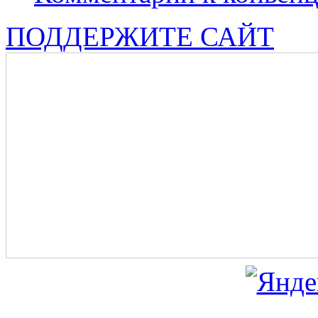
ПОДДЕРЖИТЕ САЙТ