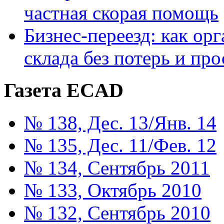
частная скорая помощь
Бизнес-переезд: как ор
склада без потерь и про
Газета ECAD
№ 138, Дес. 13/Янв. 14
№ 135, Дес. 11/Фев. 12
№ 134, Сентябрь 2011
№ 133, Октябрь 2010
№ 132, Сентябрь 2010