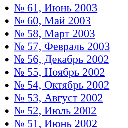
№ 61, Июнь 2003
№ 60, Май 2003
№ 58, Март 2003
№ 57, Февраль 2003
№ 56, Декабрь 2002
№ 55, Ноябрь 2002
№ 54, Октябрь 2002
№ 53, Август 2002
№ 52, Июль 2002
№ 51, Июнь 2002