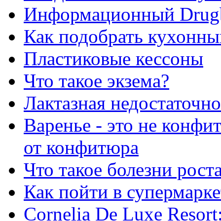
Информационный Drug
Как подобрать кухонны
Пластиковые кессоны
Что такое экзема?
Лактазная недостаточно
Варенье - это не конфи
от конфитюра
Что такое болезни рост
Как пойти в супермарке
Сornelia De Luxe Resort