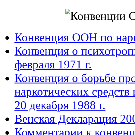
Конвенция ООН по нар
Конвенция о психотроп
февраля 1971 г.
Конвенция о борьбе про
наркотических средств
20 декабря 1988 г.
Венская Декларация 20
Комментарии к конвен