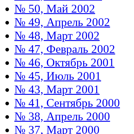
№ 50, Май 2002
№ 49, Апрель 2002
№ 48, Март 2002
№ 47, Февраль 2002
№ 46, Октябрь 2001
№ 45, Июль 2001
№ 43, Март 2001
№ 41, Сентябрь 2000
№ 38, Апрель 2000
№ 37, Март 2000