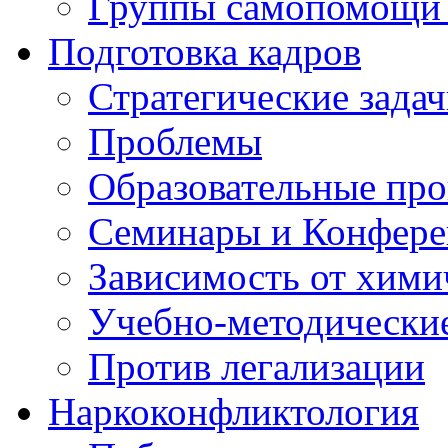
Группы самопомощи 
Подготовка кадров
Стратегические зад
Проблемы
Образовательные пр
Семинары и Конфер
Зависимость от хими
Учебно-методически
Против легализации
Наркоконфликтология