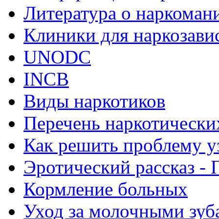
Литература о наркоман
Клиники для наркозав
UNODC
INCB
Виды наркотиков
Перечень наркотически
Как решить проблему у
Эротический рассказ - 
Кормление больных
Уход за молочными зуб