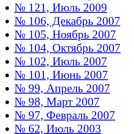
№ 121, Июль 2009
№ 106, Декабрь 2007
№ 105, Ноябрь 2007
№ 104, Октябрь 2007
№ 102, Июль 2007
№ 101, Июнь 2007
№ 99, Апрель 2007
№ 98, Март 2007
№ 97, Февраль 2007
№ 62, Июль 2003