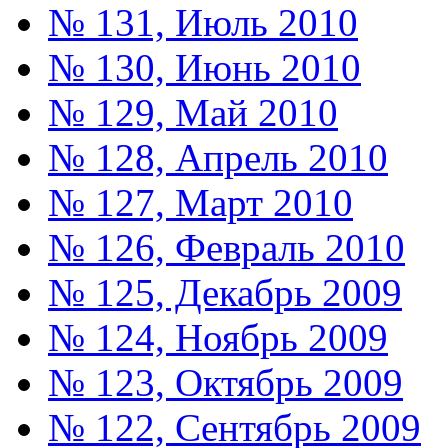
№ 131, Июль 2010
№ 130, Июнь 2010
№ 129, Май 2010
№ 128, Апрель 2010
№ 127, Март 2010
№ 126, Февраль 2010
№ 125, Декабрь 2009
№ 124, Ноябрь 2009
№ 123, Октябрь 2009
№ 122, Сентябрь 2009