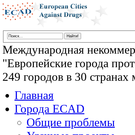
Международная некоммер
"Европейские города прот
249 городов в 30 странах 
Главная
Города ECAD
Общие проблемы