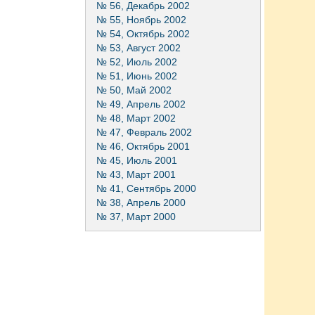
№ 56, Декабрь 2002
№ 55, Ноябрь 2002
№ 54, Октябрь 2002
№ 53, Август 2002
№ 52, Июль 2002
№ 51, Июнь 2002
№ 50, Май 2002
№ 49, Апрель 2002
№ 48, Март 2002
№ 47, Февраль 2002
№ 46, Октябрь 2001
№ 45, Июль 2001
№ 43, Март 2001
№ 41, Сентябрь 2000
№ 38, Апрель 2000
№ 37, Март 2000