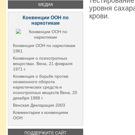
тестирование
МЕДИА
уровня сахар
крови.
Конвенции ООН по
наркотикам
Конвенция ООН по наркотикам
1961
Конвенция о психотропных
веществах. Вена, 21 февраля
1971 г.
Конвенция о борьбе против
незаконного оборота
наркотических средств и
психотропных веществ Вена, 20
декабря 1988 г.
Венская Декларация 2003
Комментарии к конвенциям
ООН
ПОДДЕРЖИТЕ САЙТ