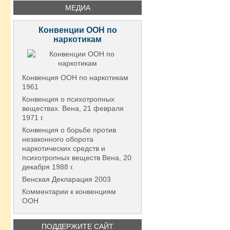
МЕДИА
Конвенции ООН по
наркотикам
Конвенция ООН по наркотикам
1961
Конвенция о психотропных
веществах. Вена, 21 февраля
1971 г.
Конвенция о борьбе против
незаконного оборота
наркотических средств и
психотропных веществ Вена, 20
декабря 1988 г.
Венская Декларация 2003
Комментарии к конвенциям
ООН
ПОДДЕРЖИТЕ САЙТ