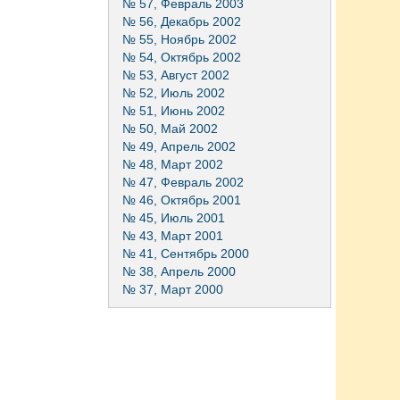
№ 57, Февраль 2003
№ 56, Декабрь 2002
№ 55, Ноябрь 2002
№ 54, Октябрь 2002
№ 53, Август 2002
№ 52, Июль 2002
№ 51, Июнь 2002
№ 50, Май 2002
№ 49, Апрель 2002
№ 48, Март 2002
№ 47, Февраль 2002
№ 46, Октябрь 2001
№ 45, Июль 2001
№ 43, Март 2001
№ 41, Сентябрь 2000
№ 38, Апрель 2000
№ 37, Март 2000