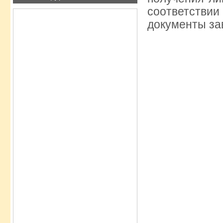
соответствии
документы за