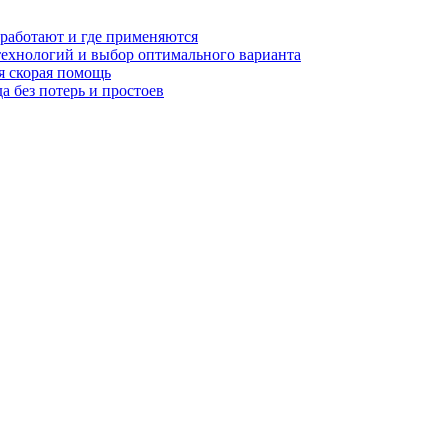
 работают и где применяются
технологий и выбор оптимального варианта
я скорая помощь
а без потерь и простоев