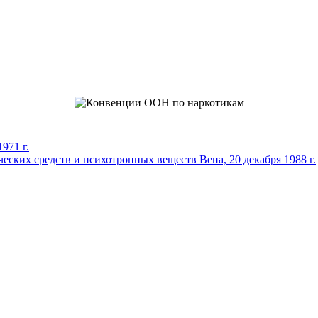
971 г.
еских средств и психотропных веществ Вена, 20 декабря 1988 г.