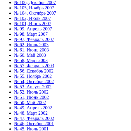
№ 106, Декабрь 2007
№ 105, Ноябрь 2007
№ 104, Октябрь 2007
№ 102, Июль 2007
№ 101, Июнь 2007
№ 99, Апрель 2007
№ 98, Март 2007
№ 97, Февраль 2007
№ 62, Июль 2003
№ 61, Июнь 2003
№ 60, Май 2003
№ 58, Март 2003
№ 57, Февраль 2003
№ 56, Декабрь 2002
№ 55, Ноябрь 2002
№ 54, Октябрь 2002
№ 53, Август 2002
№ 52, Июль 2002
№ 51, Июнь 2002
№ 50, Май 2002
№ 49, Апрель 2002
№ 48, Март 2002
№ 47, Февраль 2002
№ 46, Октябрь 2001
№ 45, Июль 2001