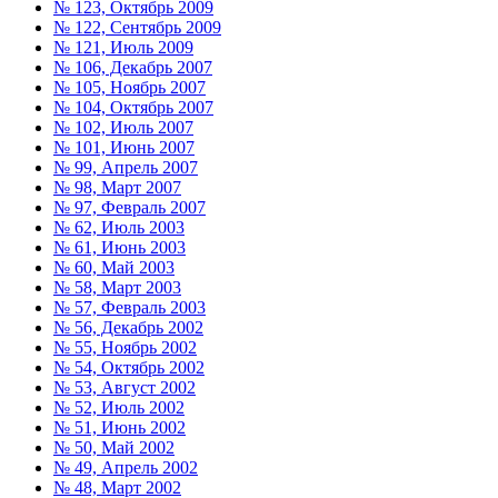
№ 123, Октябрь 2009
№ 122, Сентябрь 2009
№ 121, Июль 2009
№ 106, Декабрь 2007
№ 105, Ноябрь 2007
№ 104, Октябрь 2007
№ 102, Июль 2007
№ 101, Июнь 2007
№ 99, Апрель 2007
№ 98, Март 2007
№ 97, Февраль 2007
№ 62, Июль 2003
№ 61, Июнь 2003
№ 60, Май 2003
№ 58, Март 2003
№ 57, Февраль 2003
№ 56, Декабрь 2002
№ 55, Ноябрь 2002
№ 54, Октябрь 2002
№ 53, Август 2002
№ 52, Июль 2002
№ 51, Июнь 2002
№ 50, Май 2002
№ 49, Апрель 2002
№ 48, Март 2002