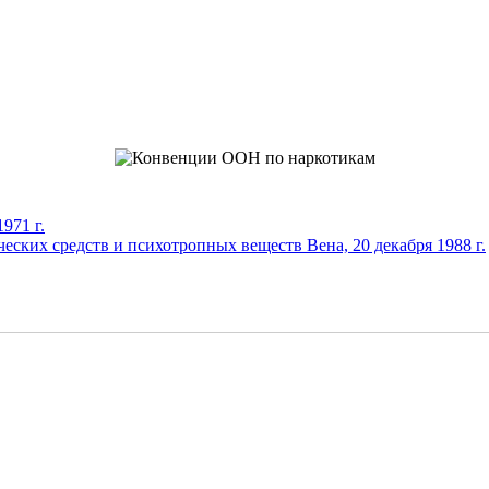
971 г.
еских средств и психотропных веществ Вена, 20 декабря 1988 г.