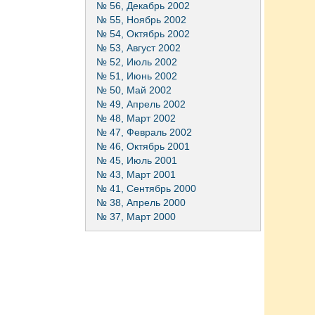
№ 56, Декабрь 2002
№ 55, Ноябрь 2002
№ 54, Октябрь 2002
№ 53, Август 2002
№ 52, Июль 2002
№ 51, Июнь 2002
№ 50, Май 2002
№ 49, Апрель 2002
№ 48, Март 2002
№ 47, Февраль 2002
№ 46, Октябрь 2001
№ 45, Июль 2001
№ 43, Март 2001
№ 41, Сентябрь 2000
№ 38, Апрель 2000
№ 37, Март 2000