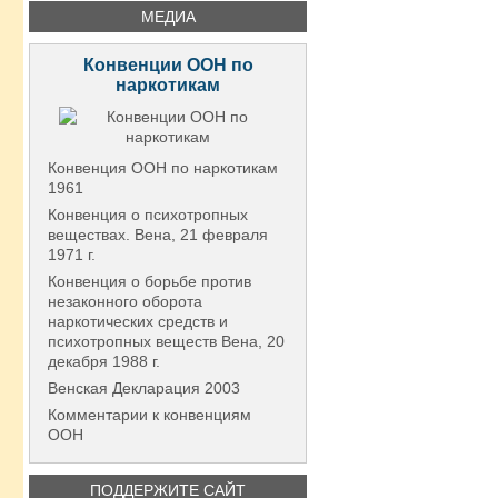
МЕДИА
Конвенции ООН по
наркотикам
Конвенция ООН по наркотикам
1961
Конвенция о психотропных
веществах. Вена, 21 февраля
1971 г.
Конвенция о борьбе против
незаконного оборота
наркотических средств и
психотропных веществ Вена, 20
декабря 1988 г.
Венская Декларация 2003
Комментарии к конвенциям
ООН
ПОДДЕРЖИТЕ САЙТ