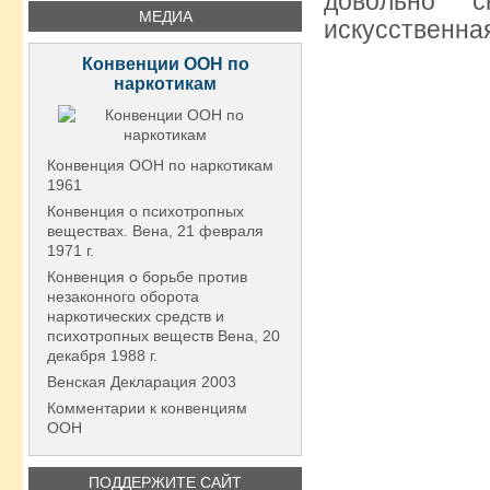
довольно с
МЕДИА
искусственная
Конвенции ООН по
наркотикам
Конвенция ООН по наркотикам
1961
Конвенция о психотропных
веществах. Вена, 21 февраля
1971 г.
Конвенция о борьбе против
незаконного оборота
наркотических средств и
психотропных веществ Вена, 20
декабря 1988 г.
Венская Декларация 2003
Комментарии к конвенциям
ООН
ПОДДЕРЖИТЕ САЙТ