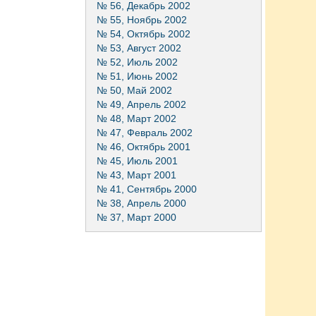
№ 56, Декабрь 2002
№ 55, Ноябрь 2002
№ 54, Октябрь 2002
№ 53, Август 2002
№ 52, Июль 2002
№ 51, Июнь 2002
№ 50, Май 2002
№ 49, Апрель 2002
№ 48, Март 2002
№ 47, Февраль 2002
№ 46, Октябрь 2001
№ 45, Июль 2001
№ 43, Март 2001
№ 41, Сентябрь 2000
№ 38, Апрель 2000
№ 37, Март 2000