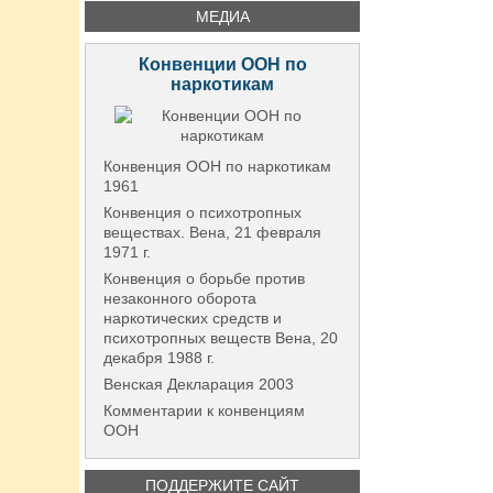
МЕДИА
Конвенции ООН по
наркотикам
Конвенция ООН по наркотикам
1961
Конвенция о психотропных
веществах. Вена, 21 февраля
1971 г.
Конвенция о борьбе против
незаконного оборота
наркотических средств и
психотропных веществ Вена, 20
декабря 1988 г.
Венская Декларация 2003
Комментарии к конвенциям
ООН
ПОДДЕРЖИТЕ САЙТ