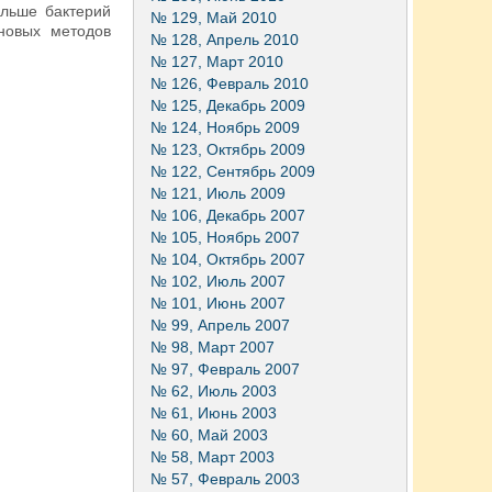
ольше бактерий
№ 129, Май 2010
 новых методов
№ 128, Апрель 2010
№ 127, Март 2010
№ 126, Февраль 2010
№ 125, Декабрь 2009
№ 124, Ноябрь 2009
№ 123, Октябрь 2009
№ 122, Сентябрь 2009
№ 121, Июль 2009
№ 106, Декабрь 2007
№ 105, Ноябрь 2007
№ 104, Октябрь 2007
№ 102, Июль 2007
№ 101, Июнь 2007
№ 99, Апрель 2007
№ 98, Март 2007
№ 97, Февраль 2007
№ 62, Июль 2003
№ 61, Июнь 2003
№ 60, Май 2003
№ 58, Март 2003
№ 57, Февраль 2003