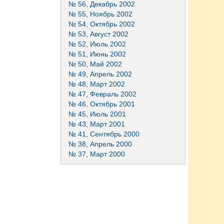
№ 56, Декабрь 2002
№ 55, Ноябрь 2002
№ 54, Октябрь 2002
№ 53, Август 2002
№ 52, Июль 2002
№ 51, Июнь 2002
№ 50, Май 2002
№ 49, Апрель 2002
№ 48, Март 2002
№ 47, Февраль 2002
№ 46, Октябрь 2001
№ 45, Июль 2001
№ 43, Март 2001
№ 41, Сентябрь 2000
№ 38, Апрель 2000
№ 37, Март 2000