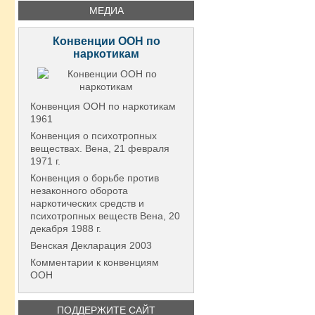
МЕДИА
Конвенции ООН по
наркотикам
Конвенция ООН по наркотикам
1961
Конвенция о психотропных
веществах. Вена, 21 февраля
1971 г.
Конвенция о борьбе против
незаконного оборота
наркотических средств и
психотропных веществ Вена, 20
декабря 1988 г.
Венская Декларация 2003
Комментарии к конвенциям
ООН
ПОДДЕРЖИТЕ САЙТ