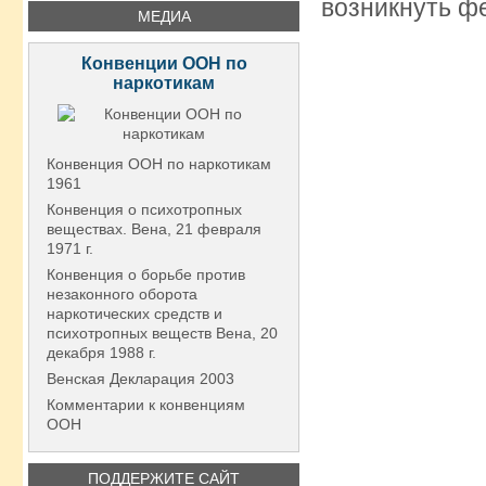
возникнуть ф
МЕДИА
Конвенции ООН по
наркотикам
Конвенция ООН по наркотикам
1961
Конвенция о психотропных
веществах. Вена, 21 февраля
1971 г.
Конвенция о борьбе против
незаконного оборота
наркотических средств и
психотропных веществ Вена, 20
декабря 1988 г.
Венская Декларация 2003
Комментарии к конвенциям
ООН
ПОДДЕРЖИТЕ САЙТ